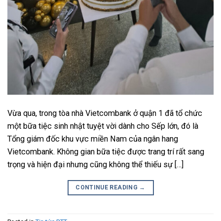
Vừa qua, trong tòa nhà Vietcombank ở quận 1 đã tổ chức
một bữa tiệc sinh nhật tuyệt vời dành cho Sếp lớn, đó là
Tổng giám đốc khu vực miền Nam của ngân hang
Vietcombank. Không gian bữa tiệc được trang trí rất sang
trọng và hiện đại nhưng cũng không thể thiếu sự […]
CONTINUE READING
→