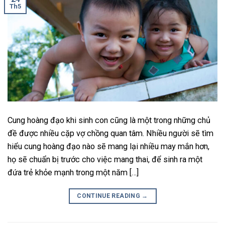
Th5
Cung hoàng đạo khi sinh con cũng là một trong những chủ
đề được nhiều cặp vợ chồng quan tâm. Nhiều người sẽ tìm
hiểu cung hoàng đạo nào sẽ mang lại nhiều may mắn hơn,
họ sẽ chuẩn bị trước cho việc mang thai, để sinh ra một
đứa trẻ khỏe mạnh trong một năm […]
CONTINUE READING
→