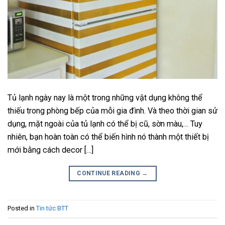
Tủ lạnh ngày nay là một trong những vật dụng không thể
thiếu trong phòng bếp của mỗi gia đình. Và theo thời gian sử
dụng, mặt ngoài của tủ lạnh có thể bị cũ, sờn màu,… Tuy
nhiên, bạn hoàn toàn có thể biến hình nó thành một thiết bị
mới bằng cách decor […]
CONTINUE READING
→
Posted in
Tin tức BTT