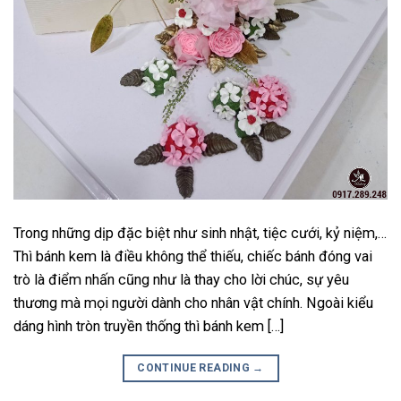
Trong những dịp đặc biệt như sinh nhật, tiệc cưới, kỷ niệm,…
Thì bánh kem là điều không thể thiếu, chiếc bánh đóng vai
trò là điểm nhấn cũng như là thay cho lời chúc, sự yêu
thương mà mọi người dành cho nhân vật chính. Ngoài kiểu
dáng hình tròn truyền thống thì bánh kem […]
CONTINUE READING
→