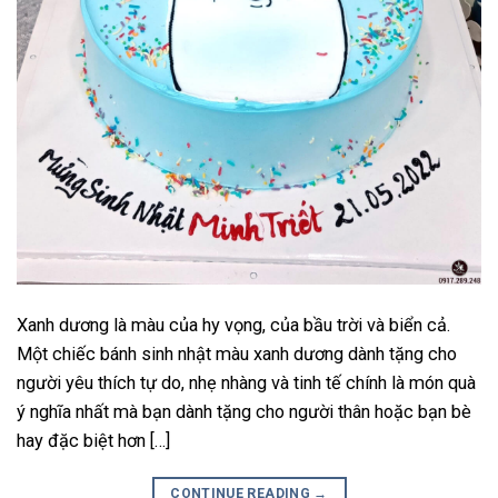
Xanh dương là màu của hy vọng, của bầu trời và biển cả.
Một chiếc bánh sinh nhật màu xanh dương dành tặng cho
người yêu thích tự do, nhẹ nhàng và tinh tế chính là món quà
ý nghĩa nhất mà bạn dành tặng cho người thân hoặc bạn bè
hay đặc biệt hơn […]
CONTINUE READING
→