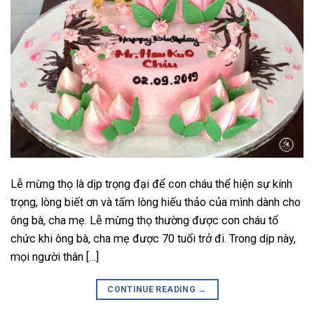
Lễ mừng thọ là dịp trọng đại để con cháu thể hiện sự kính
trọng, lòng biết ơn và tấm lòng hiếu thảo của mình dành cho
ông bà, cha mẹ. Lễ mừng thọ thường được con cháu tổ
chức khi ông bà, cha mẹ được 70 tuổi trở đi. Trong dịp này,
mọi người thân […]
CONTINUE READING
→