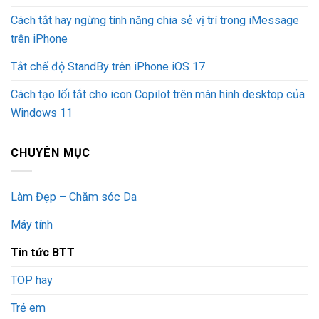
Cách tắt hay ngừng tính năng chia sẻ vị trí trong iMessage
trên iPhone
Tắt chế độ StandBy trên iPhone iOS 17
Cách tạo lối tắt cho icon Copilot trên màn hình desktop của
Windows 11
CHUYÊN MỤC
Làm Đẹp – Chăm sóc Da
Máy tính
Tin tức BTT
TOP hay
Trẻ em