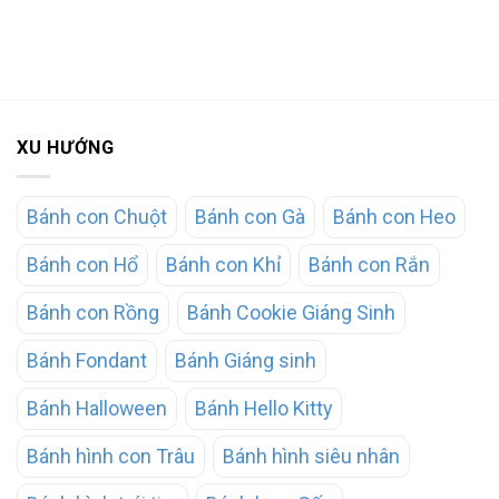
XU HƯỚNG
Bánh con Chuột
Bánh con Gà
Bánh con Heo
Bánh con Hổ
Bánh con Khỉ
Bánh con Rắn
Bánh con Rồng
Bánh Cookie Giáng Sinh
Bánh Fondant
Bánh Giáng sinh
Bánh Halloween
Bánh Hello Kitty
Bánh hình con Trâu
Bánh hình siêu nhân