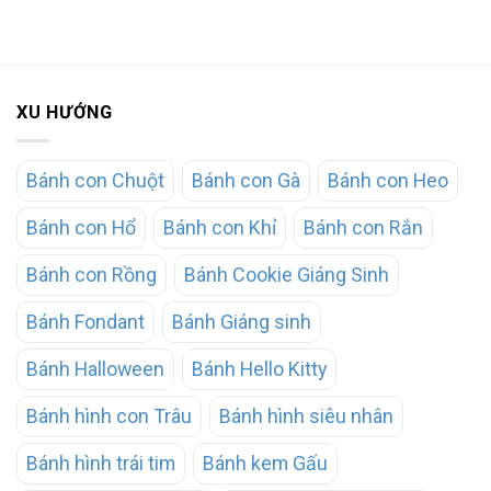
XU HƯỚNG
Bánh con Chuột
Bánh con Gà
Bánh con Heo
Bánh con Hổ
Bánh con Khỉ
Bánh con Rắn
Bánh con Rồng
Bánh Cookie Giáng Sinh
Bánh Fondant
Bánh Giáng sinh
Bánh Halloween
Bánh Hello Kitty
Bánh hình con Trâu
Bánh hình siêu nhân
Bánh hình trái tim
Bánh kem Gấu