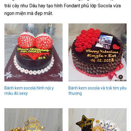
trái cây như Dâu hay tạo hình Fondant phủ lớp Socola vừa
ngon miện mà đẹp mắt.
Bánh kem socola hình nội y
Bánh kem socola và trái tim yêu
màu đỏ sexy
thương