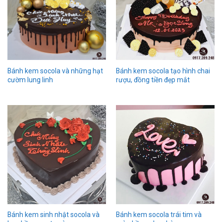
Bánh kem socola và những hạt
Bánh kem socola tạo hình chai
cườm lung linh
rượu, đồng tiền đẹp mắt
Bánh kem sinh nhật socola và
Bánh kem socola trái tim và