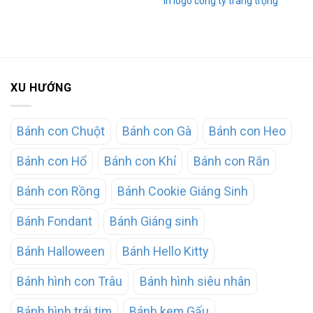
in logo công ty trang trọng
XU HƯỚNG
Bánh con Chuột
Bánh con Gà
Bánh con Heo
Bánh con Hổ
Bánh con Khỉ
Bánh con Rắn
Bánh con Rồng
Bánh Cookie Giáng Sinh
Bánh Fondant
Bánh Giáng sinh
Bánh Halloween
Bánh Hello Kitty
Bánh hình con Trâu
Bánh hình siêu nhân
Bánh hình trái tim
Bánh kem Gấu