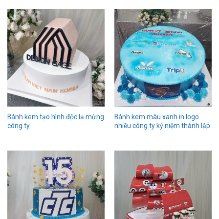
Bánh kem tạo hình độc lạ mừng
Bánh kem màu xanh in logo
công ty
nhiều công ty kỷ niệm thành lập