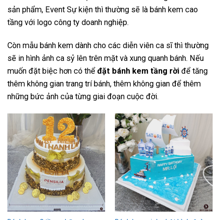
sản phẩm, Event Sự kiện thì thường sẽ là bánh kem cao
tầng với logo công ty doanh nghiệp.
Còn mẫu bánh kem dành cho các diễn viên ca sĩ thì thường
sẽ in hình ảnh ca sỷ lên trên mặt và xung quanh bánh. Nếu
muốn đặt biệc hơn có thể
đặt bánh kem tầng rời
để tăng
thêm không gian trang trí bánh, thêm không gian để thêm
những bức ảnh của từng giai đoạn cuộc đời.