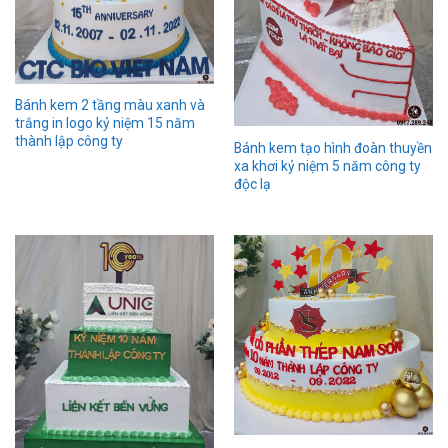
Bánh kem 2 tầng màu xanh và
trắng in logo kỷ niệm 15 năm
thành lập công ty
Bánh kem tạo hình đoàn thuyền
xa khơi kỷ niệm 5 năm công ty
độc lạ