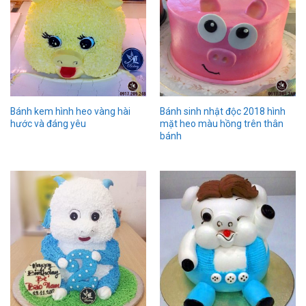
Bánh kem hình heo vàng hài
Bánh sinh nhật độc 2018 hình
hước và đáng yêu
mặt heo màu hồng trên thân
bánh