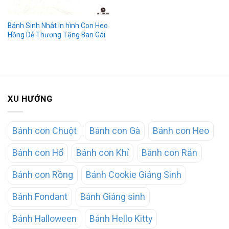
Bánh Sinh Nhât In hình Con Heo
Hồng Dễ Thương Tặng Ban Gái
XU HƯỚNG
Bánh con Chuột
Bánh con Gà
Bánh con Heo
Bánh con Hổ
Bánh con Khỉ
Bánh con Rắn
Bánh con Rồng
Bánh Cookie Giáng Sinh
Bánh Fondant
Bánh Giáng sinh
Bánh Halloween
Bánh Hello Kitty