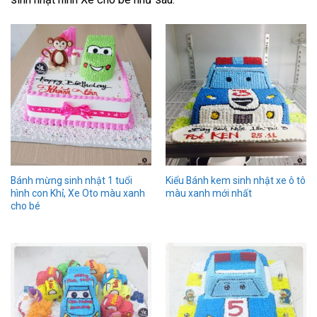
Bánh mừng sinh nhật 1 tuổi
Kiểu Bánh kem sinh nhật xe ô tô
hình con Khỉ, Xe Oto màu xanh
màu xanh mới nhất
cho bé