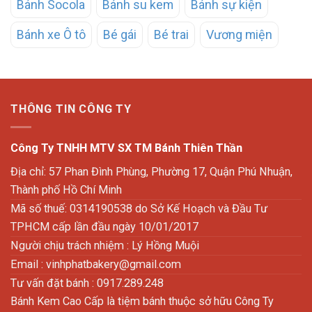
Bánh Socola
Bánh su kem
Bánh sự kiện
Bánh xe Ô tô
Bé gái
Bé trai
Vương miện
THÔNG TIN CÔNG TY
Công Ty TNHH MTV SX TM Bánh Thiên Thần
Địa chỉ: 57 Phan Đình Phùng, Phường 17, Quận Phú Nhuận,
Thành phố Hồ Chí Minh
Mã số thuế: 0314190538 do Sở Kế Hoạch và Đầu Tư
TPHCM cấp lần đầu ngày 10/01/2017
Người chịu trách nhiệm : Lý Hồng Muội
Email :
vinhphatbakery@gmail.com
Tư vấn đặt bánh : 0917.289.248
Bánh Kem Cao Cấp là tiệm bánh thuộc sở hữu Công Ty