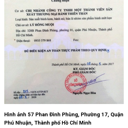
Hình ảnh 57 Phan Đình Phùng, Phường 17, Quận
Phú Nhuận, Thành phố Hồ Chí Minh