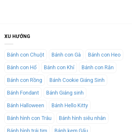
XU HƯỚNG
Bánh con Chuột
Bánh con Gà
Bánh con Heo
Bánh con Hổ
Bánh con Khỉ
Bánh con Rắn
Bánh con Rồng
Bánh Cookie Giáng Sinh
Bánh Fondant
Bánh Giáng sinh
Bánh Halloween
Bánh Hello Kitty
Bánh hình con Trâu
Bánh hình siêu nhân
Bánh hình trái tim
Bánh kem Gấu