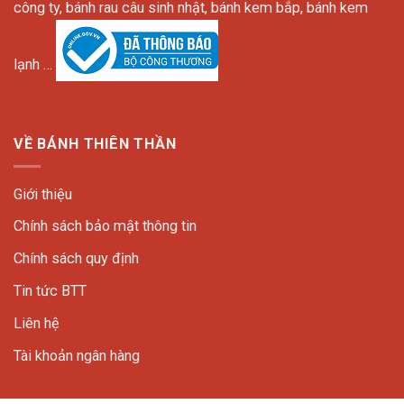
công ty, bánh rau câu sinh nhật, bánh kem bắp, bánh kem
lạnh …
VỀ BÁNH THIÊN THẦN
Giới thiệu
Chính sách bảo mật thông tin
Chính sách quy định
Tin tức BTT
Liên hệ
Tài khoản ngân hàng