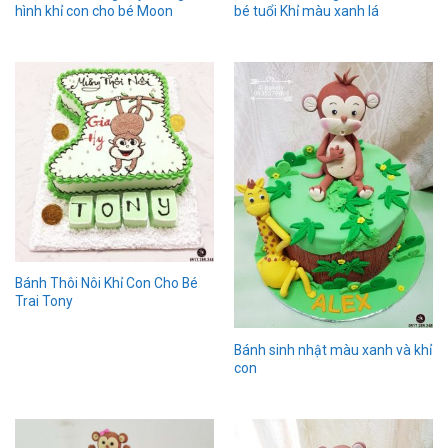
hình khỉ con cho bé Moon
bé tuổi Khỉ màu xanh lá
Bánh Thôi Nôi Khỉ Con Cho Bé
Trai Tony
Bánh sinh nhật màu xanh và khỉ
con