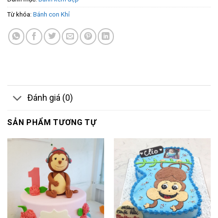
Từ khóa:
Bánh con Khỉ
Đánh giá (0)
SẢN PHẨM TƯƠNG TỰ