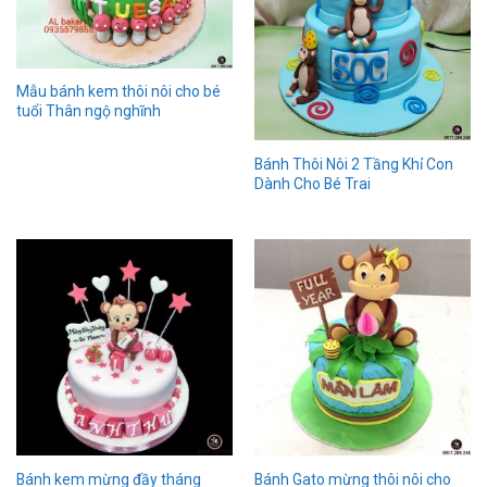
Mẫu bánh kem thôi nôi cho bé
tuổi Thân ngộ nghĩnh
Bánh Thôi Nôi 2 Tầng Khỉ Con
Dành Cho Bé Trai
Bánh kem mừng đầy tháng
Bánh Gato mừng thôi nôi cho