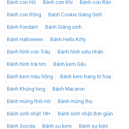
Bánh con Hổ
Bánh con Khỉ
Bánh con Rắn
Bánh con Rồng
Bánh Cookie Giáng Sinh
Bánh Fondant
Bánh Giáng sinh
Bánh Halloween
Bánh Hello Kitty
Bánh hình con Trâu
Bánh hình siêu nhân
Bánh hình trái tim
Bánh kem Gấu
Bánh kem màu hồng
Bánh kem trang trí hoa
Bánh Khủng long
Bánh Macaron
Bánh mừng thôi nôi
Bánh mừng thọ
Bánh sinh nhật 18+
Bánh sinh nhật đơn giản
Bánh Socola
Bánh su kem
Bánh sự kiện