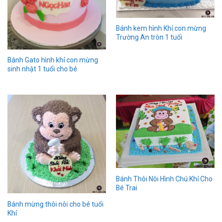
Bánh kem hình Khỉ con mừng
Trường An tròn 1 tuổi
Bánh Gato hình khỉ con mừng
sinh nhật 1 tuổi cho bé
Bánh Thôi Nôi Hình Chú Khỉ Cho
Bé Trai
Bánh mừng thôi nôi cho bé tuổi
Khỉ