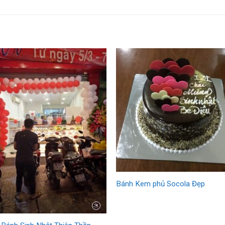
Bánh Kem phủ Socola Đẹp