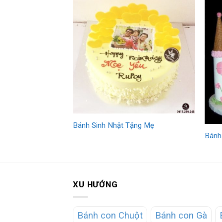
Bánh Sinh Nhật Tặng Mẹ
Bánh
XU HƯỚNG
Bánh con Chuột
Bánh con Gà