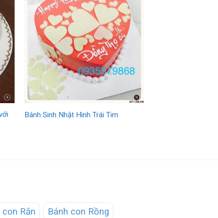
với
Bánh Sinh Nhật Hình Trái Tim
 con Rắn
Bánh con Rồng