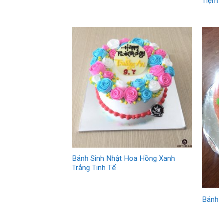
Tiệm
Bánh Sinh Nhật Hoa Hồng Xanh
Trắng Tinh Tế
Bánh