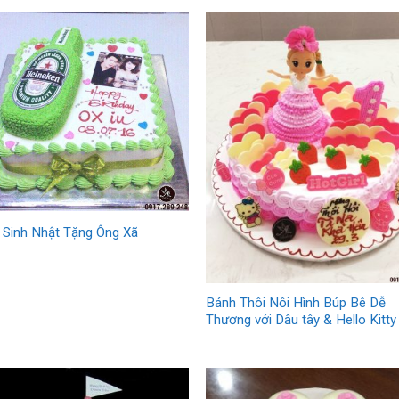
 Sinh Nhật Tặng Ông Xã
Bánh Thôi Nôi Hình Búp Bê Dễ
Thương với Dâu tây & Hello Kitty