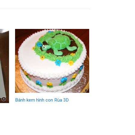
Bánh kem hình con Rùa 3D