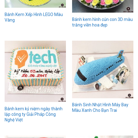
Bánh Kem Xếp Hình LEGO Màu
Bánh kem hình cún con 3D màu
Vàng
trắng viền hoa đẹp
Bánh Sinh Nhật Hình Máy Bay
Bánh kem kỷ niệm ngày thành
Màu Xanh Cho Bạn Trai
lập công ty Giải Pháp Công
Nghệ Việt