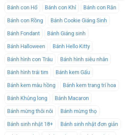
Bánh con Hổ
Bánh con Khỉ
Bánh con Rắn
Bánh con Rồng
Bánh Cookie Giáng Sinh
Bánh Fondant
Bánh Giáng sinh
Bánh Halloween
Bánh Hello Kitty
Bánh hình con Trâu
Bánh hình siêu nhân
Bánh hình trái tim
Bánh kem Gấu
Bánh kem màu hồng
Bánh kem trang trí hoa
Bánh Khủng long
Bánh Macaron
Bánh mừng thôi nôi
Bánh mừng thọ
Bánh sinh nhật 18+
Bánh sinh nhật đơn giản