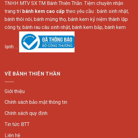
TNHH MTV SX TM Bánh Thiên Thần. Tiệm chuyên nhận
trang trí
bánh kem cao cấp
theo yêu cầu : bánh sinh nhật,
bánh thôi nôi, bánh mừng thọ, bánh kem kỷ niệm thành lập
công ty, bánh rau câu sinh nhật, bánh kem bắp, bánh kem
lạnh …
VỀ BÁNH THIÊN THẦN
Giới thiệu
Chính sách bảo mật thông tin
Chính sách quy định
Tin tức BTT
Liên hệ