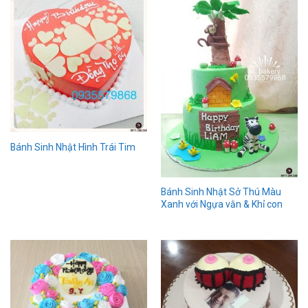
Bánh Sinh Nhật Hình Trái Tim
Bánh Sinh Nhật Sở Thú Màu
Xanh với Ngựa vằn & Khỉ con