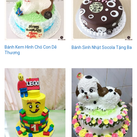
Bánh Kem Hình Chó Con Dễ
Bánh Sinh Nhật Socola Tặng Ba
Thương