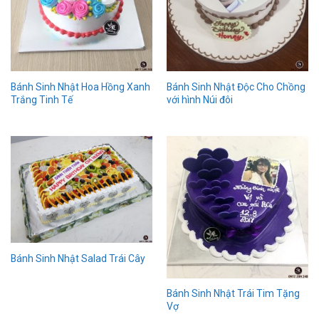
Bánh Sinh Nhật Hoa Hồng Xanh
Bánh Sinh Nhật Độc Cho Chồng
Trắng Tinh Tế
với hình Núi đôi
Bánh Sinh Nhật Salad Trái Cây
Bánh Sinh Nhật Trái Tim Tặng
Vợ