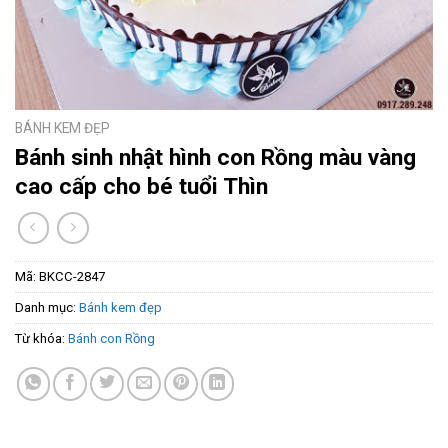
BÁNH KEM ĐẸP
Bánh sinh nhật hình con Rồng màu vàng
cao cấp cho bé tuổi Thìn
Mã:
BKCC-2847
Danh mục:
Bánh kem đẹp
Từ khóa:
Bánh con Rồng