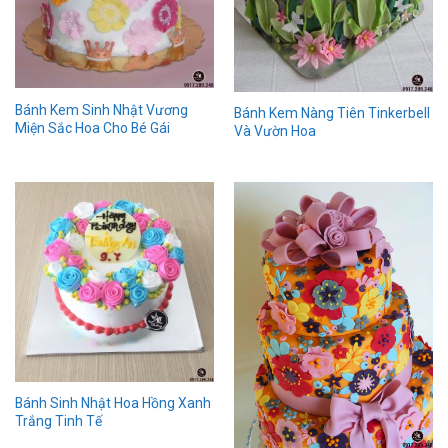
Bánh Kem Sinh Nhật Vương
Bánh Kem Nàng Tiên Tinkerbell
Miện Sắc Hoa Cho Bé Gái
Và Vườn Hoa
Bánh Sinh Nhật Hoa Hồng Xanh
Trắng Tinh Tế