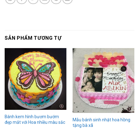
SẢN PHẨM TƯƠNG TỰ
Bánh kem hình bươm bướm
Mẫu bánh sinh nhật hoa hồng
đẹp mắt với Hoa nhiều màu sắc
tặng bà xã