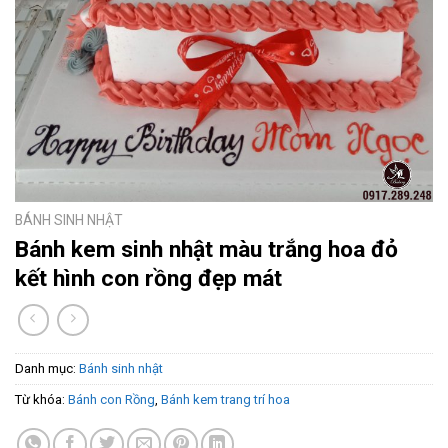
BÁNH SINH NHẬT
Bánh kem sinh nhật màu trắng hoa đỏ
kết hình con rồng đẹp mát
Danh mục:
Bánh sinh nhật
Từ khóa:
Bánh con Rồng
,
Bánh kem trang trí hoa