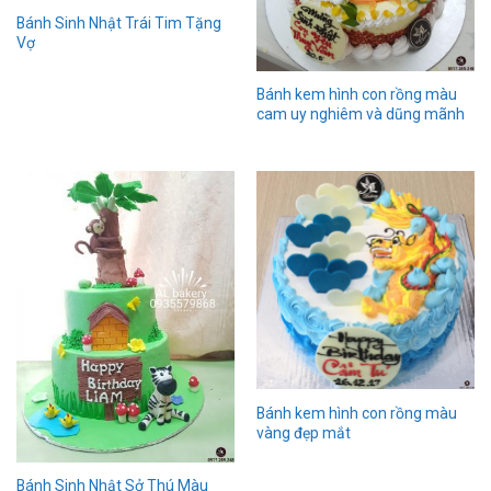
Bánh Sinh Nhật Trái Tim Tặng
Vợ
Bánh kem hình con rồng màu
cam uy nghiêm và dũng mãnh
Bánh kem hình con rồng màu
vàng đẹp mắt
Bánh Sinh Nhật Sở Thú Màu