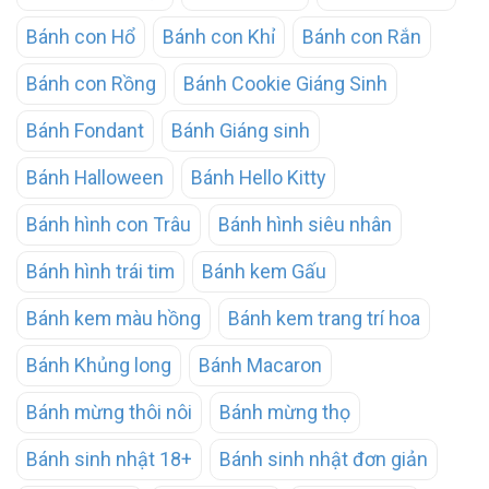
Bánh con Hổ
Bánh con Khỉ
Bánh con Rắn
Bánh con Rồng
Bánh Cookie Giáng Sinh
Bánh Fondant
Bánh Giáng sinh
Bánh Halloween
Bánh Hello Kitty
Bánh hình con Trâu
Bánh hình siêu nhân
Bánh hình trái tim
Bánh kem Gấu
Bánh kem màu hồng
Bánh kem trang trí hoa
Bánh Khủng long
Bánh Macaron
Bánh mừng thôi nôi
Bánh mừng thọ
Bánh sinh nhật 18+
Bánh sinh nhật đơn giản