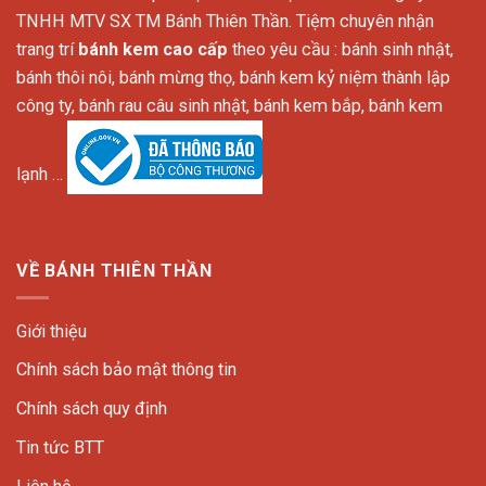
TNHH MTV SX TM Bánh Thiên Thần. Tiệm chuyên nhận
trang trí
bánh kem cao cấp
theo yêu cầu : bánh sinh nhật,
bánh thôi nôi, bánh mừng thọ, bánh kem kỷ niệm thành lập
công ty, bánh rau câu sinh nhật, bánh kem bắp, bánh kem
lạnh …
VỀ BÁNH THIÊN THẦN
Giới thiệu
Chính sách bảo mật thông tin
Chính sách quy định
Tin tức BTT