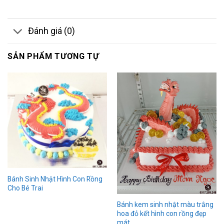
Đánh giá (0)
SẢN PHẨM TƯƠNG TỰ
Bánh Sinh Nhật Hình Con Rồng
Cho Bé Trai
Bánh kem sinh nhật màu trắng
hoa đỏ kết hình con rồng đẹp
mát