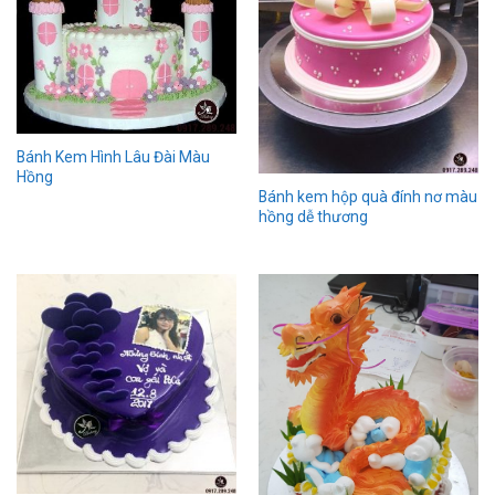
Bánh Kem Hình Lâu Đài Màu
Hồng
Bánh kem hộp quà đính nơ màu
hồng dễ thương