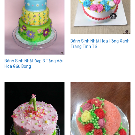
Bánh Sinh Nhật Hoa Hồng Xanh
Trắng Tinh Tế
Bánh Sinh Nhật Đẹp 3 Tầng Với
Hoa Gấu Bông