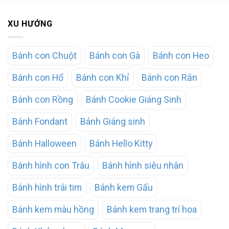
XU HƯỚNG
Bánh con Chuột
Bánh con Gà
Bánh con Heo
Bánh con Hổ
Bánh con Khỉ
Bánh con Rắn
Bánh con Rồng
Bánh Cookie Giáng Sinh
Bánh Fondant
Bánh Giáng sinh
Bánh Halloween
Bánh Hello Kitty
Bánh hình con Trâu
Bánh hình siêu nhân
Bánh hình trái tim
Bánh kem Gấu
Bánh kem màu hồng
Bánh kem trang trí hoa