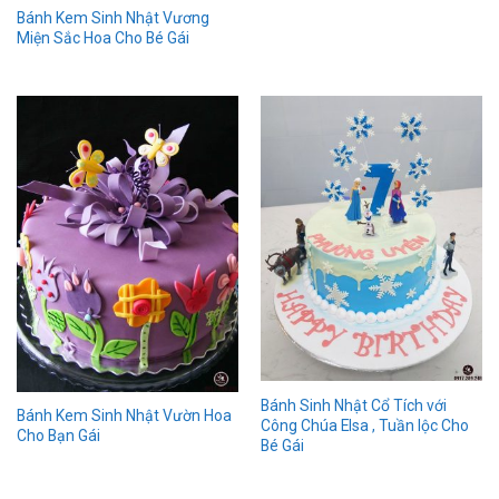
Bánh Kem Sinh Nhật Vương
Miện Sắc Hoa Cho Bé Gái
Bánh Sinh Nhật Cổ Tích với
Bánh Kem Sinh Nhật Vườn Hoa
Công Chúa Elsa , Tuần lộc Cho
Cho Bạn Gái
Bé Gái