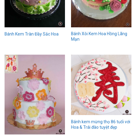
Bánh Xôi Kem Hoa Hồng Lãng
Bánh Kem Tràn Đầy Sắc Hoa
Mạn
Bánh kem mừng thọ 86 tuổi với
Hoa & Trái đào tuyệt đẹp