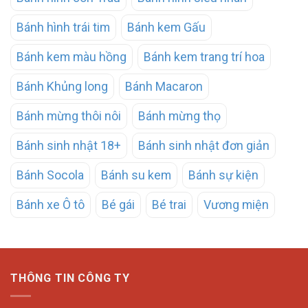
Bánh hình trái tim
Bánh kem Gấu
Bánh kem màu hồng
Bánh kem trang trí hoa
Bánh Khủng long
Bánh Macaron
Bánh mừng thôi nôi
Bánh mừng thọ
Bánh sinh nhật 18+
Bánh sinh nhật đơn giản
Bánh Socola
Bánh su kem
Bánh sự kiện
Bánh xe Ô tô
Bé gái
Bé trai
Vương miện
THÔNG TIN CÔNG TY