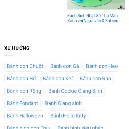
Bánh Sinh Nhật Sở Thú Màu
Xanh với Ngựa vằn & Khỉ con
XU HƯỚNG
Bánh con Chuột
Bánh con Gà
Bánh con Heo
Bánh con Hổ
Bánh con Khỉ
Bánh con Rắn
Bánh con Rồng
Bánh Cookie Giáng Sinh
Bánh Fondant
Bánh Giáng sinh
Bánh Halloween
Bánh Hello Kitty
Bánh hình con Trâu
Bánh hình siêu nhân