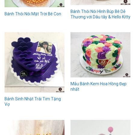
Bánh Thôi Nôi Hình Búp Bê Dễ
Bánh Thôi Nôi Mặt Trời Bé Con
Thương với Dâu tây & Hello Kitty
Mẫu Bánh Kem Hoa Hồng Đẹp
nhất
Bánh Sinh Nhật Trái Tim Tặng
Vợ