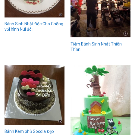
Bánh Sinh Nhật Độc Cho Chồng
với hình Núi đôi
Tiệm Bánh Sinh Nhật Thiên
Thần
Bánh Kem phủ Socola Đẹp