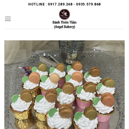
Skip
HOTLINE : 0917.289.248 - 0935.579.868
to
content