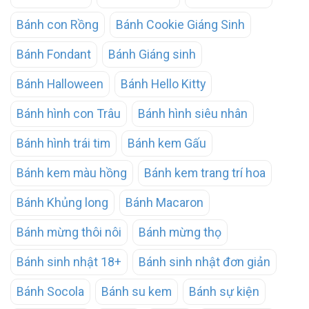
Bánh con Rồng
Bánh Cookie Giáng Sinh
Bánh Fondant
Bánh Giáng sinh
Bánh Halloween
Bánh Hello Kitty
Bánh hình con Trâu
Bánh hình siêu nhân
Bánh hình trái tim
Bánh kem Gấu
Bánh kem màu hồng
Bánh kem trang trí hoa
Bánh Khủng long
Bánh Macaron
Bánh mừng thôi nôi
Bánh mừng thọ
Bánh sinh nhật 18+
Bánh sinh nhật đơn giản
Bánh Socola
Bánh su kem
Bánh sự kiện