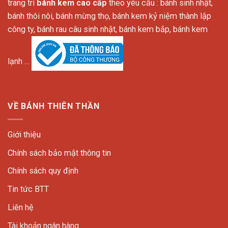
trang trí
bánh kem cao cấp
theo yêu cầu : bánh sinh nhật,
bánh thôi nôi, bánh mừng thọ, bánh kem kỷ niệm thành lập
công ty, bánh rau câu sinh nhật, bánh kem bắp, bánh kem
lạnh …
VỀ BÁNH THIÊN THẦN
Giới thiệu
Chính sách bảo mật thông tin
Chính sách quy định
Tin tức BTT
Liên hệ
Tài khoản ngân hàng