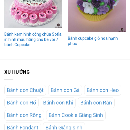
Bánh kem hình công chúa Sofia
Bánh cupcake giỏ hoa hạnh
in hình màu hồng cho bé với 7
phúc
bánh Cupcake
XU HƯỚNG
Bánh con Chuột
Bánh con Gà
Bánh con Heo
Bánh con Hổ
Bánh con Khỉ
Bánh con Rắn
Bánh con Rồng
Bánh Cookie Giáng Sinh
Bánh Fondant
Bánh Giáng sinh