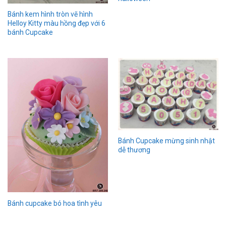
Bánh kem hình tròn vẽ hình
Helloy Kitty màu hồng đẹp với 6
bánh Cupcake
Bánh Cupcake mừng sinh nhật
dễ thương
Bánh cupcake bó hoa tình yêu