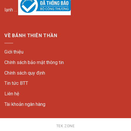
lạnh …
VỀ BÁNH THIÊN THẦN
Giới thiệu
Chính sách bảo mật thông tin
Chính sách quy định
Tin tức BTT
Liên hệ
Tài khoản ngân hàng
TEK ZONE