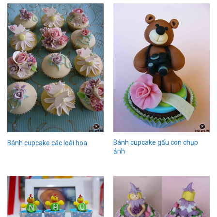
Bánh cupcake gấu con chụp
Bánh cupcake các loài hoa
ảnh