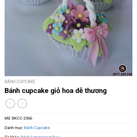
BÁNH CUPCAKE
Bánh cupcake giỏ hoa dễ thương
Mã:
BKCC-2566
Danh mục:
Bánh Cupcake