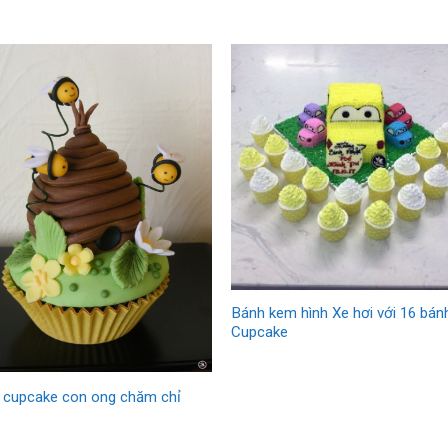
Bánh kem hình Xe hơi với 16 bán
Cupcake
 cupcake con ong chăm chỉ