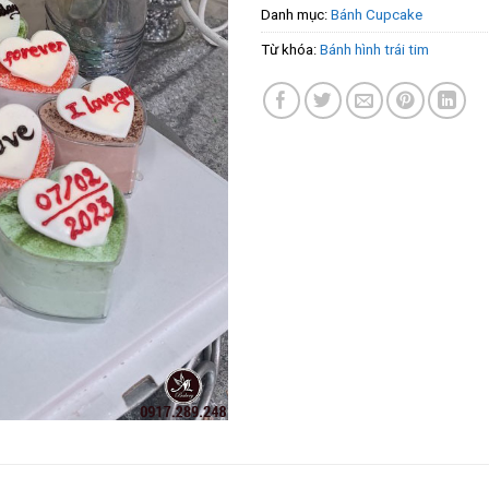
Danh mục:
Bánh Cupcake
Từ khóa:
Bánh hình trái tim