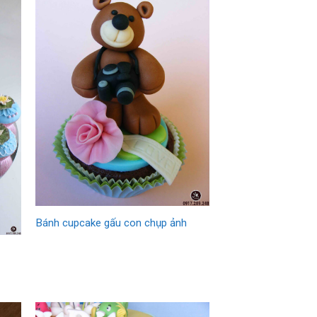
Bánh cupcake gấu con chụp ảnh