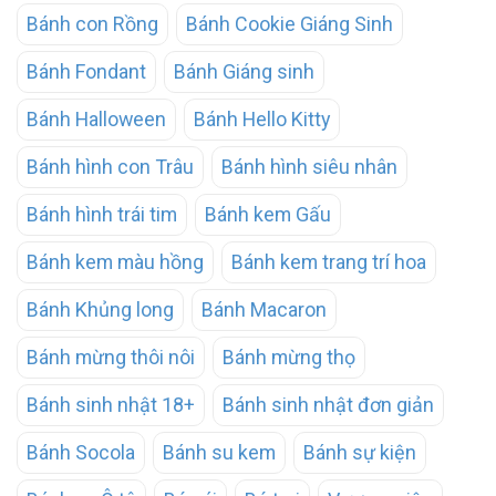
Bánh con Rồng
Bánh Cookie Giáng Sinh
Bánh Fondant
Bánh Giáng sinh
Bánh Halloween
Bánh Hello Kitty
Bánh hình con Trâu
Bánh hình siêu nhân
Bánh hình trái tim
Bánh kem Gấu
Bánh kem màu hồng
Bánh kem trang trí hoa
Bánh Khủng long
Bánh Macaron
Bánh mừng thôi nôi
Bánh mừng thọ
Bánh sinh nhật 18+
Bánh sinh nhật đơn giản
Bánh Socola
Bánh su kem
Bánh sự kiện