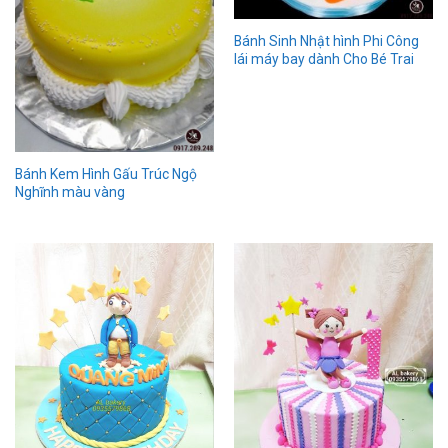
Bánh Sinh Nhật hình Phi Công
lái máy bay dành Cho Bé Trai
Bánh Kem Hình Gấu Trúc Ngộ
Nghĩnh màu vàng