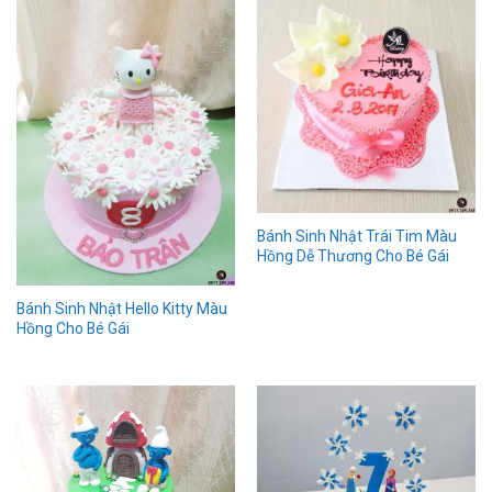
Bánh Sinh Nhật Trái Tim Màu
Hồng Dễ Thương Cho Bé Gái
Bánh Sinh Nhật Hello Kitty Màu
Hồng Cho Bé Gái