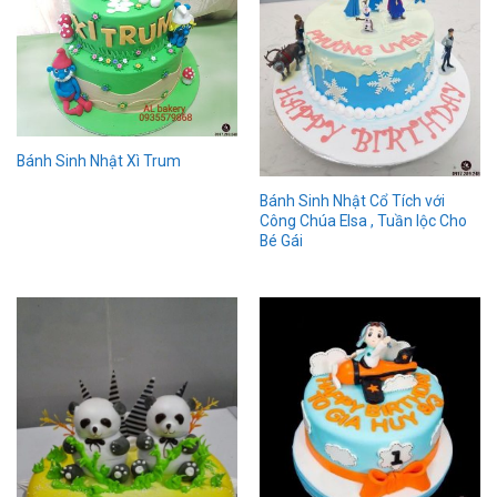
Bánh Sinh Nhật Xì Trum
Bánh Sinh Nhật Cổ Tích với
Công Chúa Elsa , Tuần lộc Cho
Bé Gái