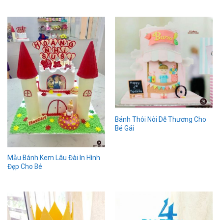
Bánh Thôi Nôi Dễ Thương Cho
Bé Gái
Mẫu Bánh Kem Lâu Đài In Hình
Đẹp Cho Bé