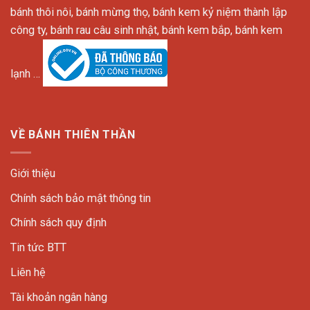
bánh thôi nôi, bánh mừng thọ, bánh kem kỷ niệm thành lập
công ty, bánh rau câu sinh nhật, bánh kem bắp, bánh kem
lạnh …
VỀ BÁNH THIÊN THẦN
Giới thiệu
Chính sách bảo mật thông tin
Chính sách quy định
Tin tức BTT
Liên hệ
Tài khoản ngân hàng