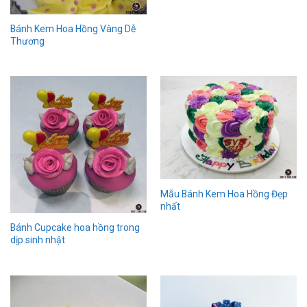
Bánh Kem Hoa Hồng Vàng Dễ
Thương
Mẫu Bánh Kem Hoa Hồng Đẹp
nhất
Bánh Cupcake hoa hồng trong
dịp sinh nhật