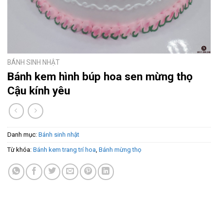
BÁNH SINH NHẬT
Bánh kem hình búp hoa sen mừng thọ
Cậu kính yêu
Danh mục:
Bánh sinh nhật
Từ khóa:
Bánh kem trang trí hoa
,
Bánh mừng thọ