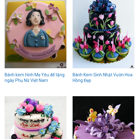
Bánh Kem Sinh Nhật Vườn Hoa
Bánh kem hình Mẹ Yêu để tặng
Hồng Đẹp
ngày Phụ Nữ Việt Nam