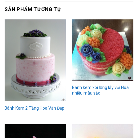
SẢN PHẨM TƯƠNG TỰ
Bánh kem xôi lộng lẫy với Hoa
nhiều màu sắc
Bánh Kem 2 Tầng Hoa Văn Đẹp