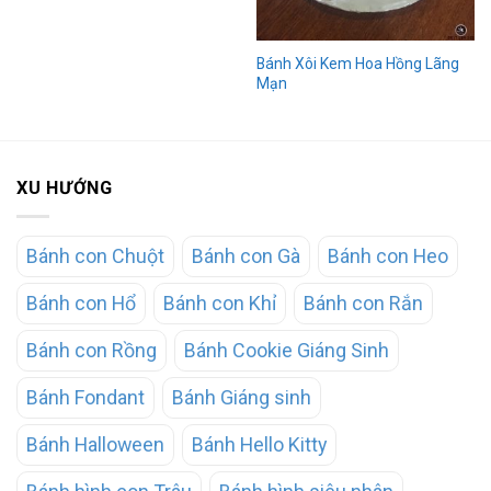
Bánh Xôi Kem Hoa Hồng Lãng
Mạn
XU HƯỚNG
Bánh con Chuột
Bánh con Gà
Bánh con Heo
Bánh con Hổ
Bánh con Khỉ
Bánh con Rắn
Bánh con Rồng
Bánh Cookie Giáng Sinh
Bánh Fondant
Bánh Giáng sinh
Bánh Halloween
Bánh Hello Kitty