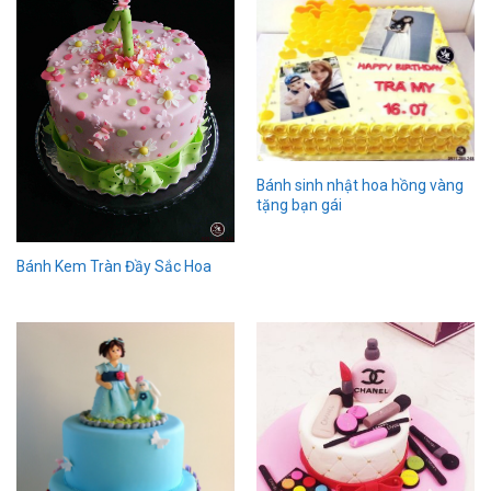
Bánh sinh nhật hoa hồng vàng
tặng bạn gái
Bánh Kem Tràn Đầy Sắc Hoa