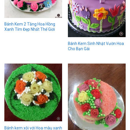
Bánh Kem 2 Tầng Hoa Hồng
Xanh Tím Đẹp Nhất Thế Giới
Bánh Kem Sinh Nhật Vườn Hoa
Cho Bạn Gái
Bánh kem xôi với Hoa màu xanh