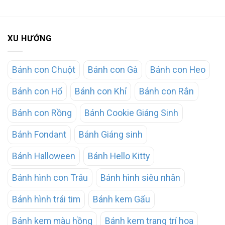
XU HƯỚNG
Bánh con Chuột
Bánh con Gà
Bánh con Heo
Bánh con Hổ
Bánh con Khỉ
Bánh con Rắn
Bánh con Rồng
Bánh Cookie Giáng Sinh
Bánh Fondant
Bánh Giáng sinh
Bánh Halloween
Bánh Hello Kitty
Bánh hình con Trâu
Bánh hình siêu nhân
Bánh hình trái tim
Bánh kem Gấu
Bánh kem màu hồng
Bánh kem trang trí hoa