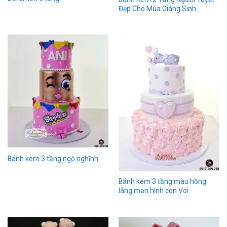
Đẹp Cho Mùa Giáng Sinh
Bánh kem 3 tầng ngộ nghĩnh
Bánh kem 3 tầng màu hồng
lãng mạn hình con Voi