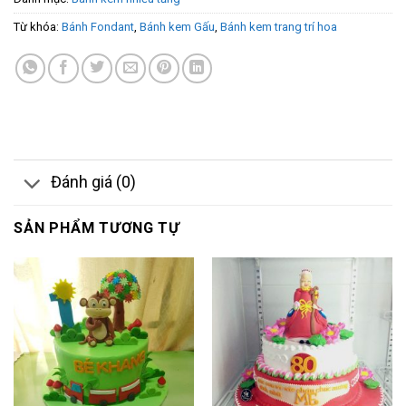
Từ khóa:
Bánh Fondant
,
Bánh kem Gấu
,
Bánh kem trang trí hoa
Đánh giá (0)
SẢN PHẨM TƯƠNG TỰ