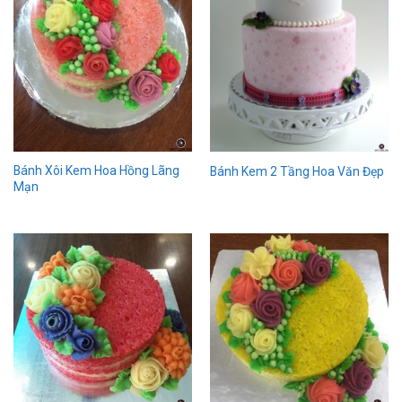
Bánh Xôi Kem Hoa Hồng Lãng
Bánh Kem 2 Tầng Hoa Văn Đẹp
Mạn