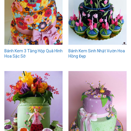
Bánh Kem Sinh Nhật Vườn Hoa
Bánh Kem 3 Tầng Hộp Quà Hình
Hồng Đẹp
Hoa Sặc Sỡ