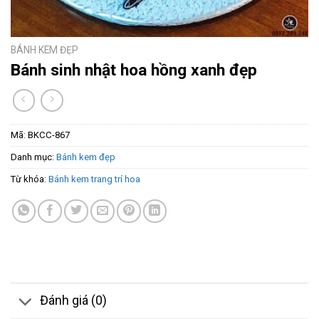
BÁNH KEM ĐẸP
Bánh sinh nhật hoa hồng xanh đẹp
Mã:
BKCC-867
Danh mục:
Bánh kem đẹp
Từ khóa:
Bánh kem trang trí hoa
Đánh giá (0)