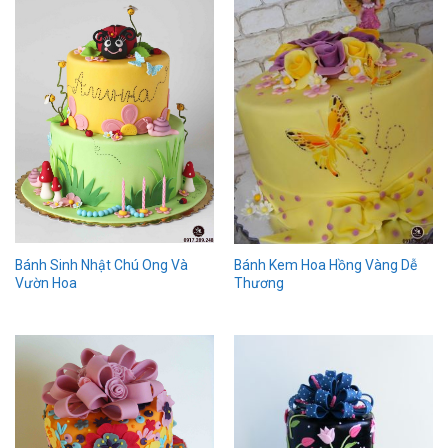
Bánh Sinh Nhật Chú Ong Và
Bánh Kem Hoa Hồng Vàng Dễ
Vườn Hoa
Thương