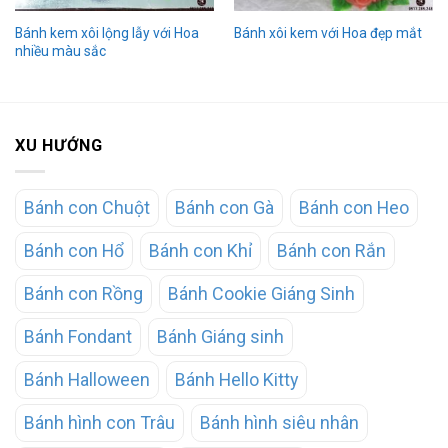
Bánh kem xôi lộng lẫy với Hoa
Bánh xôi kem với Hoa đẹp mắt
nhiều màu sắc
XU HƯỚNG
Bánh con Chuột
Bánh con Gà
Bánh con Heo
Bánh con Hổ
Bánh con Khỉ
Bánh con Rắn
Bánh con Rồng
Bánh Cookie Giáng Sinh
Bánh Fondant
Bánh Giáng sinh
Bánh Halloween
Bánh Hello Kitty
Bánh hình con Trâu
Bánh hình siêu nhân