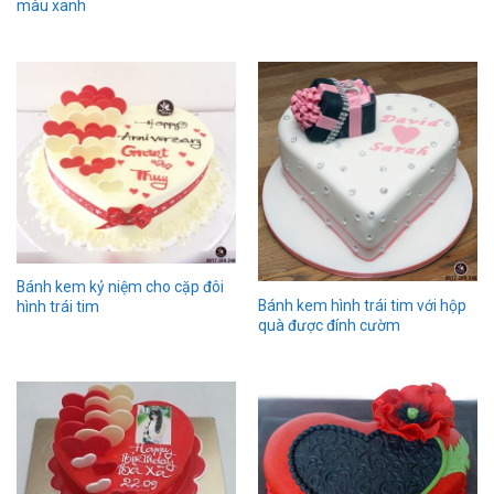
màu xanh
Bánh kem kỷ niệm cho cặp đôi
Bánh kem hình trái tim với hộp
hình trái tim
quà được đính cườm