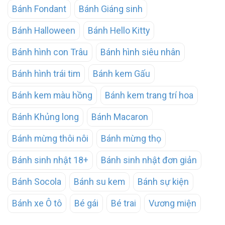
Bánh Fondant
Bánh Giáng sinh
Bánh Halloween
Bánh Hello Kitty
Bánh hình con Trâu
Bánh hình siêu nhân
Bánh hình trái tim
Bánh kem Gấu
Bánh kem màu hồng
Bánh kem trang trí hoa
Bánh Khủng long
Bánh Macaron
Bánh mừng thôi nôi
Bánh mừng thọ
Bánh sinh nhật 18+
Bánh sinh nhật đơn giản
Bánh Socola
Bánh su kem
Bánh sự kiện
Bánh xe Ô tô
Bé gái
Bé trai
Vương miện