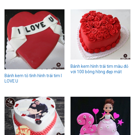
Bánh kem hình trái tim màu đỏ
với 100 bông hồng đẹp mắt
Bánh kem tỏ tình hình trái tim I
LOVE U