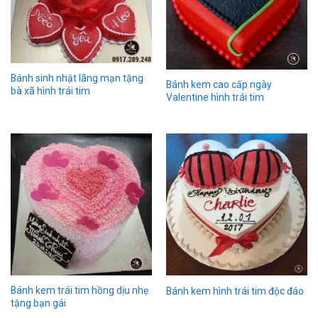
Bánh sinh nhật lãng mạn tặng
Bánh kem cao cấp ngày
bà xã hình trái tim
Valentine hình trái tim
Bánh kem trái tim hồng dịu nhẹ
Bánh kem hình trái tim độc đáo
tặng bạn gái