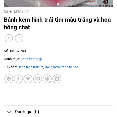
BÁNH KEM ĐẸP
Bánh kem hình trái tim màu trắng và hoa
hồng nhạt
Mã:
BKCC-700
Danh mục:
Bánh kem đẹp
Từ khóa:
Bánh hình trái tim
,
Bánh kem trang trí hoa
Đánh giá (0)