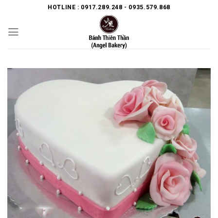
Skip
HOTLINE : 0917.289.248 - 0935.579.868
to
content