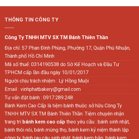
THÔNG TIN CÔNG TY
Công Ty TNHH MTV SX TM Bánh Thiên Thần
Địa chỉ: 57 Phan Đình Phùng, Phường 17, Quận Phú Nhuận,
Thành phố Hồ Chí Minh
Mã số thuế: 0314190538 do Sở Kế Hoạch và Đầu Tư
TPHCM cấp lần đầu ngày 10/01/2017
Người chịu trách nhiệm : Lý Hồng Muội
Email :
vinhphatbakery@gmail.com
Tư vấn đặt bánh : 0917.289.248
Bánh Kem Cao Cấp là tiệm bánh thuộc sở hữu Công Ty
TNHH MTV SX TM Bánh Thiên Thần. Tiệm chuyên nhận
trang trí
bánh kem cao cấp
theo yêu cầu : bánh sinh nhật,
bánh thôi nôi, bánh mừng thọ, bánh kem kỷ niệm thành lập
công ty, bánh rau câu sinh nhật, bánh kem bắp, bánh kem