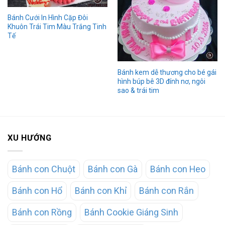
Bánh Cưới In Hình Cặp Đôi
Khuôn Trái Tim Màu Trắng Tinh
Tế
Bánh kem dễ thương cho bé gái
hình búp bê 3D đính nơ, ngôi
sao & trái tim
XU HƯỚNG
Bánh con Chuột
Bánh con Gà
Bánh con Heo
Bánh con Hổ
Bánh con Khỉ
Bánh con Rắn
Bánh con Rồng
Bánh Cookie Giáng Sinh