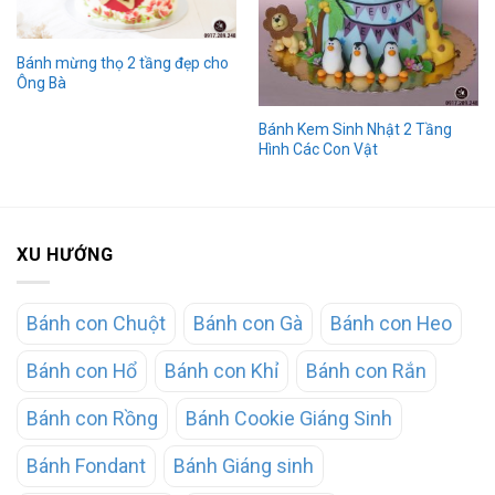
Bánh mừng thọ 2 tầng đẹp cho
Ông Bà
Bánh Kem Sinh Nhật 2 Tầng
Hình Các Con Vật
XU HƯỚNG
Bánh con Chuột
Bánh con Gà
Bánh con Heo
Bánh con Hổ
Bánh con Khỉ
Bánh con Rắn
Bánh con Rồng
Bánh Cookie Giáng Sinh
Bánh Fondant
Bánh Giáng sinh