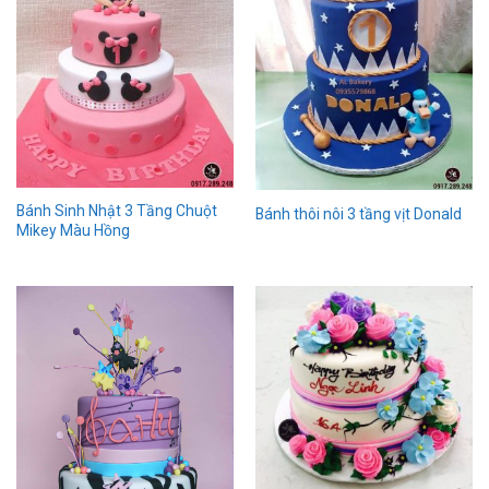
Bánh Sinh Nhật 3 Tầng Chuột
Bánh thôi nôi 3 tầng vịt Donald
Mikey Màu Hồng