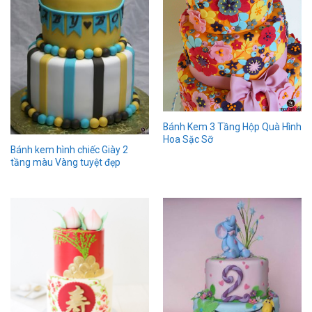
Bánh Kem 3 Tầng Hộp Quà Hình
Hoa Sặc Sỡ
Bánh kem hình chiếc Giày 2
tầng màu Vàng tuyệt đẹp