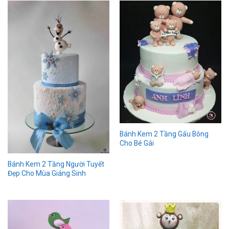
Bánh Kem 2 Tầng Gấu Bông
Cho Bé Gái
Bánh Kem 2 Tầng Người Tuyết
Đẹp Cho Mùa Giáng Sinh