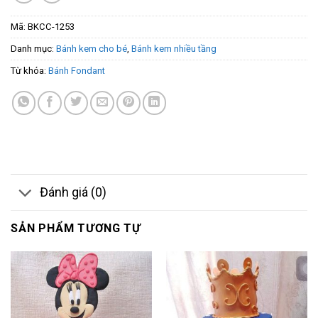
Mã:
BKCC-1253
Danh mục:
Bánh kem cho bé
,
Bánh kem nhiều tầng
Từ khóa:
Bánh Fondant
Đánh giá (0)
SẢN PHẨM TƯƠNG TỰ