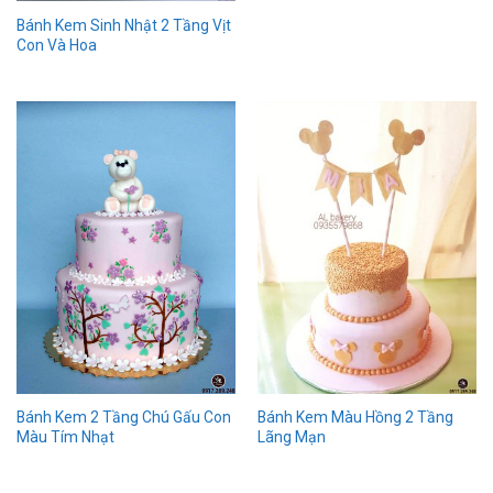
Bánh Kem Sinh Nhật 2 Tầng Vịt
Con Và Hoa
Bánh Kem Màu Hồng 2 Tầng
Bánh Kem 2 Tầng Chú Gấu Con
Lãng Mạn
Màu Tím Nhạt