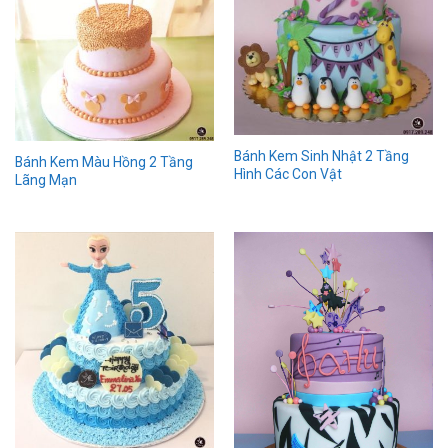
Bánh Kem Sinh Nhật 2 Tầng
Bánh Kem Màu Hồng 2 Tầng
Hình Các Con Vật
Lãng Mạn