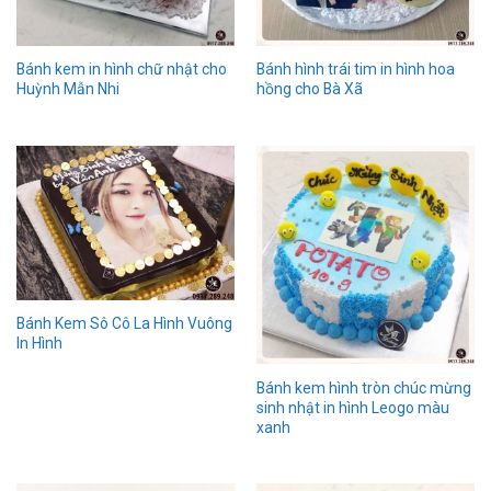
Bánh kem in hình chữ nhật cho
Bánh hình trái tim in hình hoa
Huỳnh Mẫn Nhi
hồng cho Bà Xã
Bánh Kem Sô Cô La Hình Vuông
In Hình
Bánh kem hình tròn chúc mừng
sinh nhật in hình Leogo màu
xanh