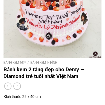
BÁNH KEM ĐẸP
/
BÁNH KEM IN HÌNH
Bánh kem 2 tầng đẹp cho Demy –
Diamond trẻ tuổi nhất Việt Nam
Kích thước 25 x 40 cm