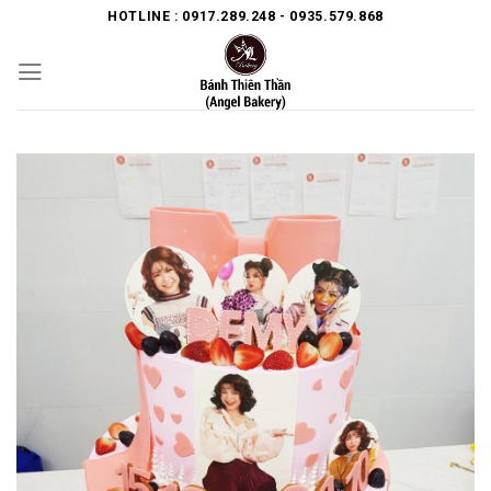
Skip
HOTLINE : 0917.289.248 - 0935.579.868
to
content