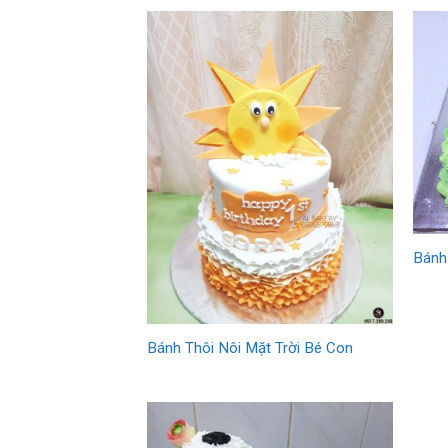
Bánh
Bánh Thôi Nôi Mặt Trời Bé Con