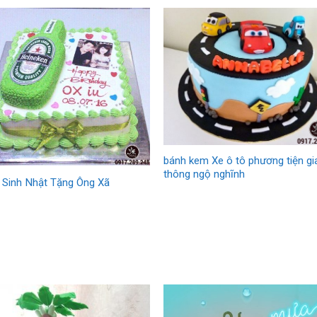
bánh kem Xe ô tô phương tiện gi
thông ngộ nghĩnh
 Sinh Nhật Tặng Ông Xã