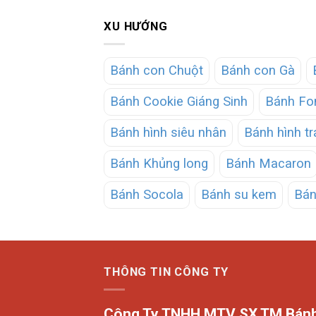
XU HƯỚNG
Bánh con Chuột
Bánh con Gà
Bánh Cookie Giáng Sinh
Bánh Fo
Bánh hình siêu nhân
Bánh hình tr
Bánh Khủng long
Bánh Macaron
Bánh Socola
Bánh su kem
Bán
THÔNG TIN CÔNG TY
Công Ty TNHH MTV SX TM Bánh