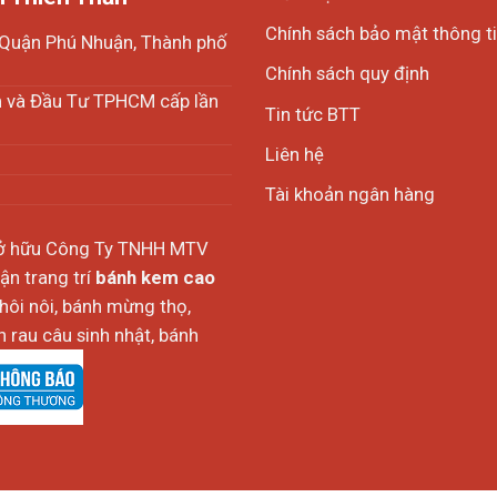
Chính sách bảo mật thông t
, Quận Phú Nhuận, Thành phố
Chính sách quy định
h và Đầu Tư TPHCM cấp lần
Tin tức BTT
Liên hệ
Tài khoản ngân hàng
sở hữu Công Ty TNHH MTV
n trang trí
bánh kem cao
thôi nôi, bánh mừng thọ,
 rau câu sinh nhật, bánh