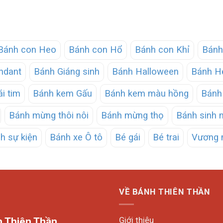
Bánh con Heo
Bánh con Hổ
Bánh con Khỉ
Bánh
ndant
Bánh Giáng sinh
Bánh Halloween
Bánh He
ái tim
Bánh kem Gấu
Bánh kem màu hồng
Bánh 
Bánh mừng thôi nôi
Bánh mừng thọ
Bánh sinh 
h sự kiện
Bánh xe Ô tô
Bé gái
Bé trai
Vương 
VỀ BÁNH THIÊN THẦN
Giới thiệu
 Thiên Thần