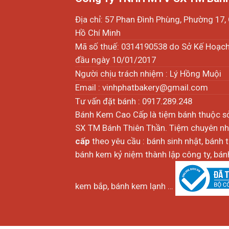
Địa chỉ: 57 Phan Đình Phùng, Phường 17
Hồ Chí Minh
Mã số thuế: 0314190538 do Sở Kế Hoạc
đầu ngày 10/01/2017
Người chịu trách nhiệm : Lý Hồng Muội
Email :
vinhphatbakery@gmail.com
Tư vấn đặt bánh : 0917.289.248
Bánh Kem Cao Cấp là tiệm bánh thuộc 
SX TM Bánh Thiên Thần. Tiệm chuyên nhậ
cấp
theo yêu cầu : bánh sinh nhật, bánh 
bánh kem kỷ niệm thành lập công ty, bánh
kem bắp, bánh kem lạnh …