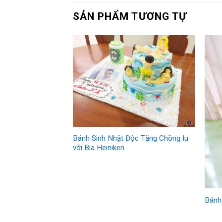
SẢN PHẨM TƯƠNG TỰ
Bánh Sinh Nhật Độc Tặng Chồng Iu
với Bia Heiniken
Bánh