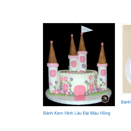
Bánh
Bánh Kem Hình Lâu Đài Màu Hồng