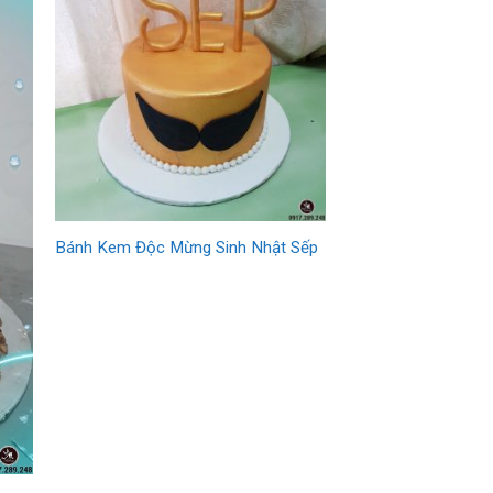
Bánh Kem Độc Mừng Sinh Nhật Sếp