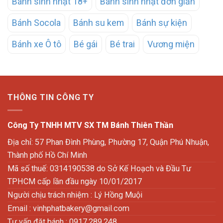
Bánh sinh nhật 18+
Bánh sinh nhật đơn giản
Bánh Socola
Bánh su kem
Bánh sự kiện
Bánh xe Ô tô
Bé gái
Bé trai
Vương miện
THÔNG TIN CÔNG TY
Công Ty TNHH MTV SX TM Bánh Thiên Thần
Địa chỉ: 57 Phan Đình Phùng, Phường 17, Quận Phú Nhuận,
Thành phố Hồ Chí Minh
Mã số thuế: 0314190538 do Sở Kế Hoạch và Đầu Tư
TPHCM cấp lần đầu ngày 10/01/2017
Người chịu trách nhiệm : Lý Hồng Muội
Email :
vinhphatbakery@gmail.com
Tư vấn đặt bánh : 0917.289.248