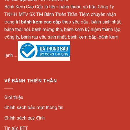
Bánh Kem Cao Cấp là tiệm bánh thuộc sở hữu Công Ty
TNHH MTV SX TM Bánh Thiên Thần. Tiệm chuyên nhận
trang trí
bánh kem cao cấp
theo yêu cầu : bánh sinh nhật,
bánh thôi nôi, bánh mừng thọ, bánh kem kỷ niệm thành lập
công ty, bánh rau câu sinh nhật, bánh kem bắp, bánh kem
lạnh …
VỀ BÁNH THIÊN THẦN
Giới thiệu
Chính sách bảo mật thông tin
Chính sách quy định
Tin tức BTT