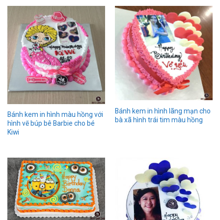
Bánh kem in hình lãng mạn cho
Bánh kem in hình màu hồng với
bà xã hình trái tim màu hồng
hình vẽ búp bê Barbie cho bé
Kiwi