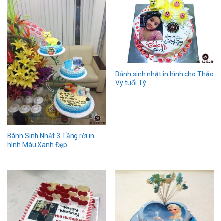
Bánh sinh nhật in hình cho Thảo
Vy tuổi Tý
Bánh Sinh Nhật 3 Tầng rời in
hình Màu Xanh Đẹp