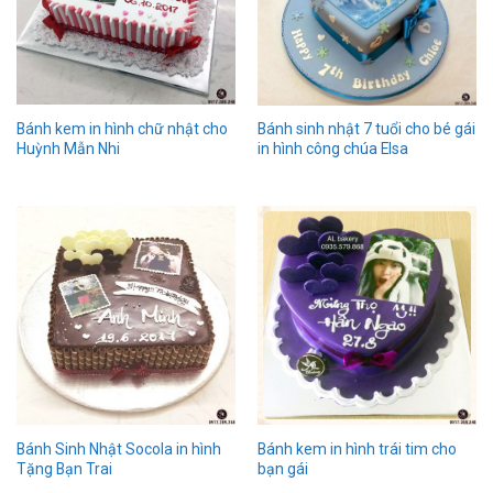
Bánh kem in hình chữ nhật cho
Bánh sinh nhật 7 tuổi cho bé gái
Huỳnh Mẫn Nhi
in hình công chúa Elsa
Bánh Sinh Nhật Socola in hình
Bánh kem in hình trái tim cho
Tặng Bạn Trai
bạn gái