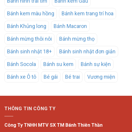
Bánh hình trái tim
Bánh kem Gấu
Bánh kem màu hồng
Bánh kem trang trí hoa
Bánh Khủng long
Bánh Macaron
Bánh mừng thôi nôi
Bánh mừng thọ
Bánh sinh nhật 18+
Bánh sinh nhật đơn giản
Bánh Socola
Bánh su kem
Bánh sự kiện
Bánh xe Ô tô
Bé gái
Bé trai
Vương miện
THÔNG TIN CÔNG TY
Công Ty TNHH MTV SX TM Bánh Thiên Thần