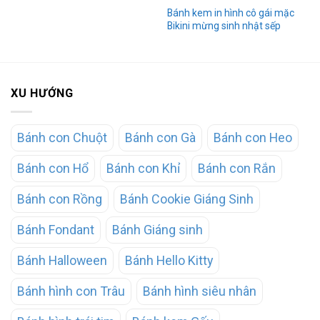
Bánh kem in hình cô gái mặc
Bikini mừng sinh nhật sếp
XU HƯỚNG
Bánh con Chuột
Bánh con Gà
Bánh con Heo
Bánh con Hổ
Bánh con Khỉ
Bánh con Rắn
Bánh con Rồng
Bánh Cookie Giáng Sinh
Bánh Fondant
Bánh Giáng sinh
Bánh Halloween
Bánh Hello Kitty
Bánh hình con Trâu
Bánh hình siêu nhân