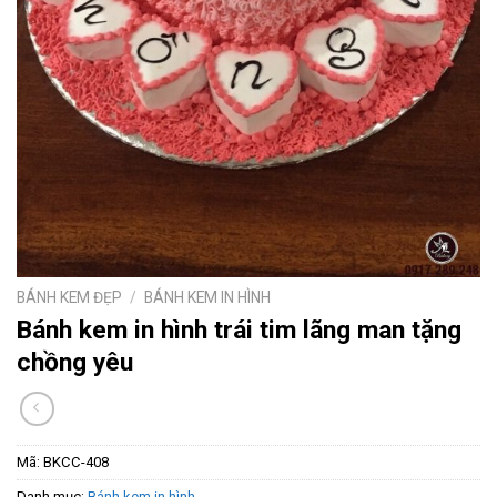
BÁNH KEM ĐẸP
/
BÁNH KEM IN HÌNH
Bánh kem in hình trái tim lãng man tặng
chồng yêu
Mã:
BKCC-408
Danh mục:
Bánh kem in hình