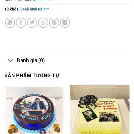
Từ khóa:
Bánh hình trái tim
Đánh giá (0)
SẢN PHẨM TƯƠNG TỰ