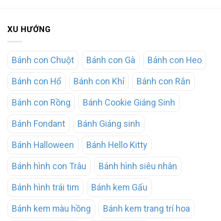
XU HƯỚNG
Bánh con Chuột
Bánh con Gà
Bánh con Heo
Bánh con Hổ
Bánh con Khỉ
Bánh con Rắn
Bánh con Rồng
Bánh Cookie Giáng Sinh
Bánh Fondant
Bánh Giáng sinh
Bánh Halloween
Bánh Hello Kitty
Bánh hình con Trâu
Bánh hình siêu nhân
Bánh hình trái tim
Bánh kem Gấu
Bánh kem màu hồng
Bánh kem trang trí hoa