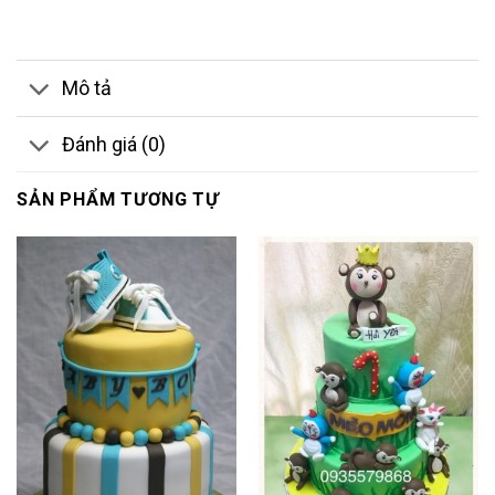
Mô tả
Đánh giá (0)
SẢN PHẨM TƯƠNG TỰ