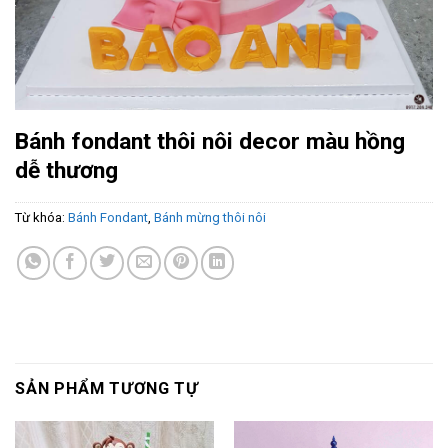
Bánh fondant thôi nôi decor màu hồng
dễ thương
Từ khóa:
Bánh Fondant
,
Bánh mừng thôi nôi
SẢN PHẨM TƯƠNG TỰ