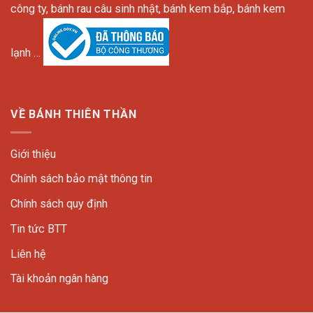
công ty, bánh rau câu sinh nhật, bánh kem bắp, bánh kem
lạnh …
VỀ BÁNH THIÊN THẦN
Giới thiệu
Chính sách bảo mật thông tin
Chính sách quy định
Tin tức BTT
Liên hệ
Tài khoản ngân hàng