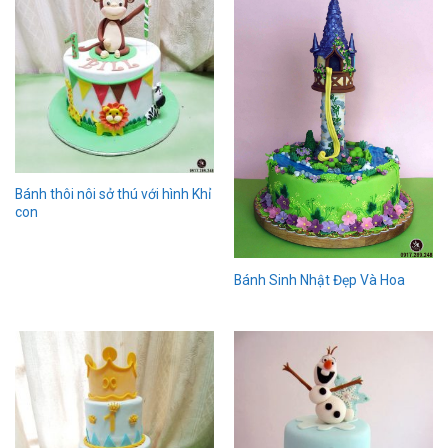
Bánh thôi nôi sở thú với hình Khỉ
con
Bánh Sinh Nhật Đẹp Và Hoa