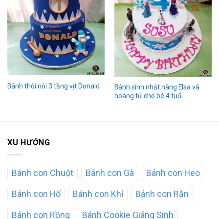
Bánh thôi nôi 3 tầng vịt Donald
Bánh sinh nhật nàng Elsa và
hoàng tử cho bé 4 tuổi
XU HƯỚNG
Bánh con Chuột
Bánh con Gà
Bánh con Heo
Bánh con Hổ
Bánh con Khỉ
Bánh con Rắn
Bánh con Rồng
Bánh Cookie Giáng Sinh