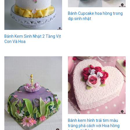
Bánh Cupcake hoa hồng trong
dịp sinh nhật
Bánh Kem Sinh Nhật 2 Tầng Vịt
Con Và Hoa
Bánh kem hình trái tim màu
trắng phá cách với Hoa hồng