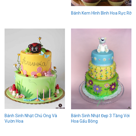
Bánh Kem Hình Bình Hoa Rực Rỡ
Bánh Sinh Nhật Chú Ong Và
Bánh Sinh Nhật Đẹp 3 Tầng Với
Vườn Hoa
Hoa Gấu Bông