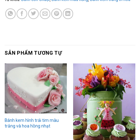
SẢN PHẨM TƯƠNG TỰ
Bánh kem hình trái tim màu
trắng và hoa hồng nhạt