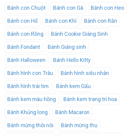
Bánh con Chuột
Bánh con Gà
Bánh con Heo
Bánh con Hổ
Bánh con Khỉ
Bánh con Rắn
Bánh con Rồng
Bánh Cookie Giáng Sinh
Bánh Fondant
Bánh Giáng sinh
Bánh Halloween
Bánh Hello Kitty
Bánh hình con Trâu
Bánh hình siêu nhân
Bánh hình trái tim
Bánh kem Gấu
Bánh kem màu hồng
Bánh kem trang trí hoa
Bánh Khủng long
Bánh Macaron
Bánh mừng thôi nôi
Bánh mừng thọ