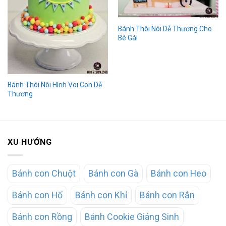
Bánh Thôi Nôi Dễ Thương Cho
Bé Gái
Bánh Thôi Nôi Hình Voi Con Dễ
Thương
XU HƯỚNG
Bánh con Chuột
Bánh con Gà
Bánh con Heo
Bánh con Hổ
Bánh con Khỉ
Bánh con Rắn
Bánh con Rồng
Bánh Cookie Giáng Sinh