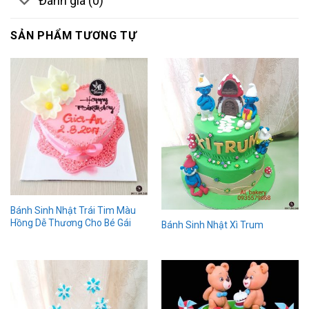
Đánh giá (0)
SẢN PHẨM TƯƠNG TỰ
Bánh Sinh Nhật Trái Tim Màu
Hồng Dễ Thương Cho Bé Gái
Bánh Sinh Nhật Xì Trum