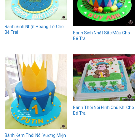
Bánh Sinh Nhật Hoàng Tử Cho
Bé Trai
Bánh Sinh Nhật Sắc Màu Cho
Bé Trai
Bánh Thôi Nôi Hình Chú Khỉ Cho
Bé Trai
Bánh Kem Thôi Nôi Vương Miện