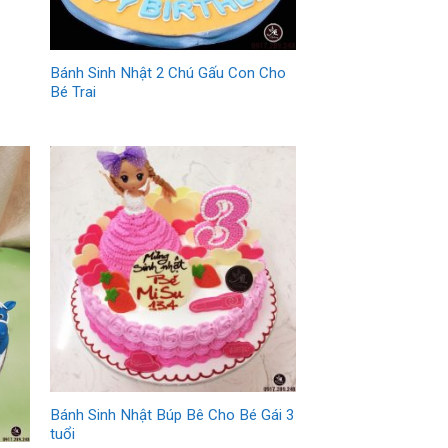
Bánh Sinh Nhật 2 Chú Gấu Con Cho
Bé Trai
Bánh Sinh Nhật Búp Bê Cho Bé Gái 3
tuổi