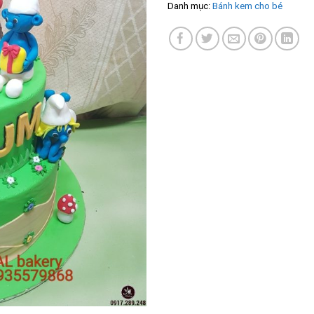
Danh mục:
Bánh kem cho bé