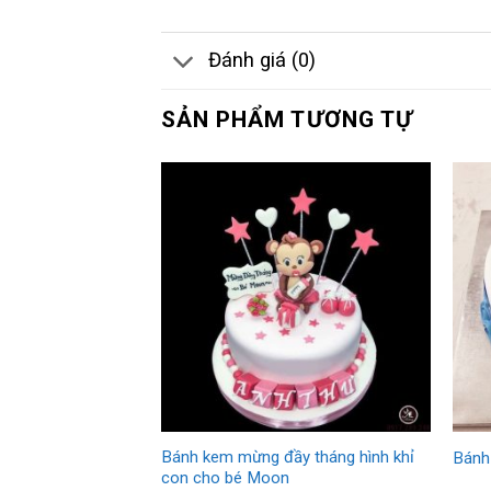
Đánh giá (0)
SẢN PHẨM TƯƠNG TỰ
Bánh kem mừng đầy tháng hình khỉ
Bánh
con cho bé Moon