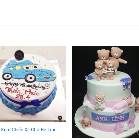
 Kem Chiếc Xe Cho Bé Trai