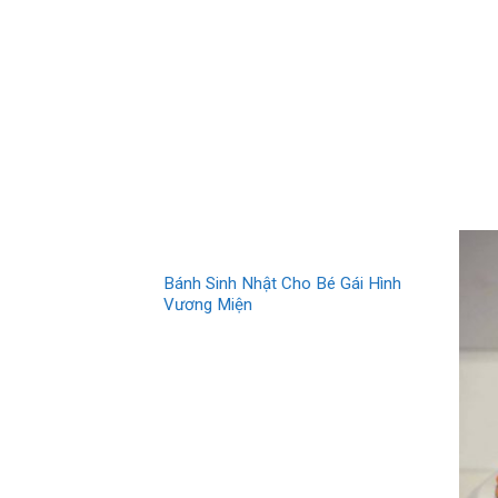
Bánh Sinh Nhật Cho Bé Gái Hình
Vương Miện