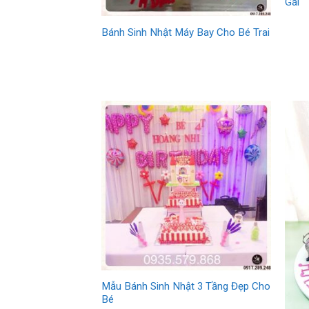
Gái
Bánh Sinh Nhật Máy Bay Cho Bé Trai
Mẫu Bánh Sinh Nhật 3 Tầng Đẹp Cho
Bé