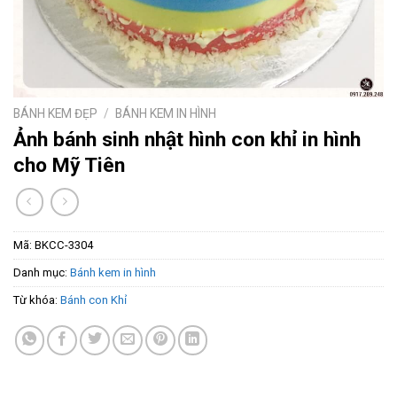
BÁNH KEM ĐẸP
/
BÁNH KEM IN HÌNH
Ảnh bánh sinh nhật hình con khỉ in hình
cho Mỹ Tiên
Mã:
BKCC-3304
Danh mục:
Bánh kem in hình
Từ khóa:
Bánh con Khỉ