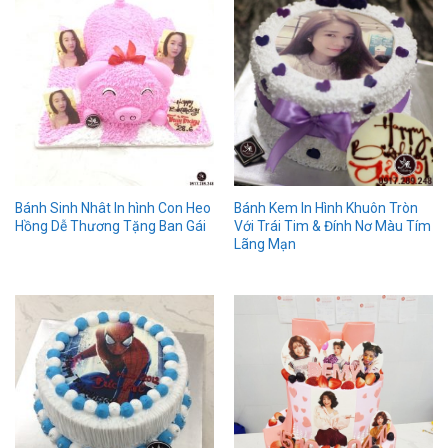
Bánh Sinh Nhât In hình Con Heo
Bánh Kem In Hình Khuôn Tròn
Hồng Dễ Thương Tặng Ban Gái
Với Trái Tim & Đính Nơ Màu Tím
Lãng Mạn