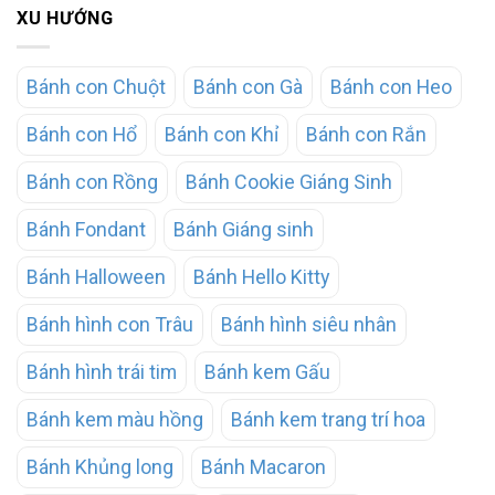
XU HƯỚNG
Bánh con Chuột
Bánh con Gà
Bánh con Heo
Bánh con Hổ
Bánh con Khỉ
Bánh con Rắn
Bánh con Rồng
Bánh Cookie Giáng Sinh
Bánh Fondant
Bánh Giáng sinh
Bánh Halloween
Bánh Hello Kitty
Bánh hình con Trâu
Bánh hình siêu nhân
Bánh hình trái tim
Bánh kem Gấu
Bánh kem màu hồng
Bánh kem trang trí hoa
Bánh Khủng long
Bánh Macaron