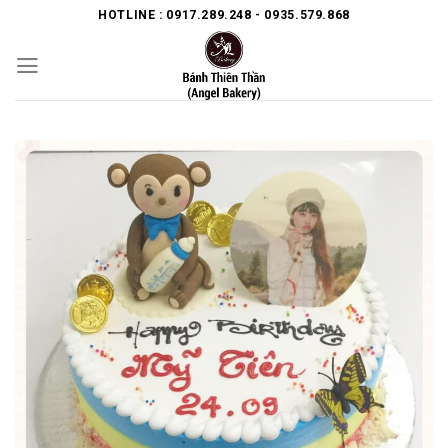
Skip
HOTLINE : 0917.289.248 - 0935.579.868
to
content