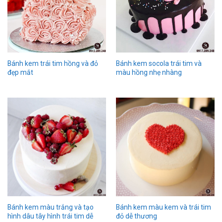
Bánh kem trái tim hồng và đỏ
Bánh kem socola trái tim và
đẹp mắt
màu hồng nhẹ nhàng
Bánh kem màu trắng và tạo
Bánh kem màu kem và trái tim
hình dâu tây hình trái tim dễ
đỏ dễ thương