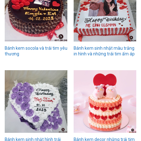
Bánh kem socola và trái tim yêu
Bánh kem sinh nhật màu trắng
thương
in hình và những trái tim ấm áp
Bánh kem sinh nhật hình trái
Bánh kem decor những trái tim