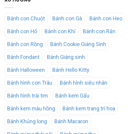
Bánh con Chuột
Bánh con Gà
Bánh con Heo
Bánh con Hổ
Bánh con Khỉ
Bánh con Rắn
Bánh con Rồng
Bánh Cookie Giáng Sinh
Bánh Fondant
Bánh Giáng sinh
Bánh Halloween
Bánh Hello Kitty
Bánh hình con Trâu
Bánh hình siêu nhân
Bánh hình trái tim
Bánh kem Gấu
Bánh kem màu hồng
Bánh kem trang trí hoa
Bánh Khủng long
Bánh Macaron