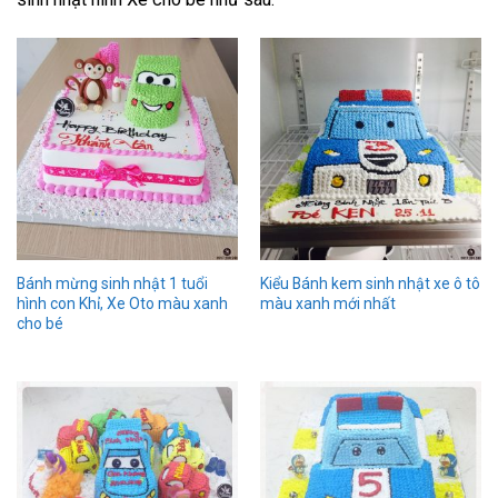
Bánh mừng sinh nhật 1 tuổi
Kiểu Bánh kem sinh nhật xe ô tô
hình con Khỉ, Xe Oto màu xanh
màu xanh mới nhất
cho bé