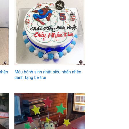
 nhện
Mẫu bánh sinh nhật siêu nhân nhện
dành tặng bé trai