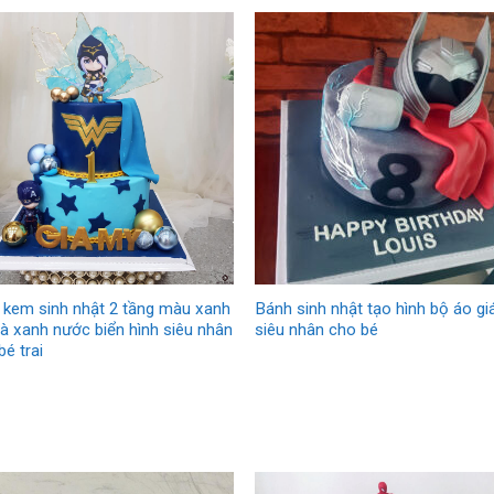
 kem sinh nhật 2 tầng màu xanh
Bánh sinh nhật tạo hình bộ áo gi
à xanh nước biển hình siêu nhân
siêu nhân cho bé
bé trai