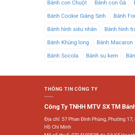
Bánh con Chuột
Bánh con Gà
Bánh Cookie Giáng Sinh
Bánh Fo
Bánh hình siêu nhân
Bánh hình tr
Bánh Khủng long
Bánh Macaron
Bánh Socola
Bánh su kem
Bán
THÔNG TIN CÔNG TY
Công Ty TNHH MTV SX TM Bánh
Địa chỉ: 57 Phan Đình Phùng, Phường 17
Hồ Chí Minh
Mã số thuế: 0314190538 do Sở Kế Hoạc