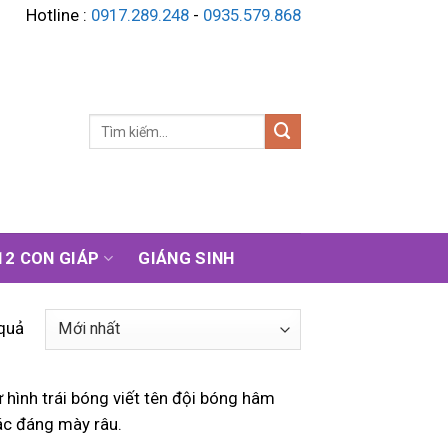
Hotline :
0917.289.248
-
0935.579.868
Tìm
kiếm:
12 CON GIÁP
GIÁNG SINH
 quả
 hình trái bóng viết tên đội bóng hâm
các đáng mày râu.