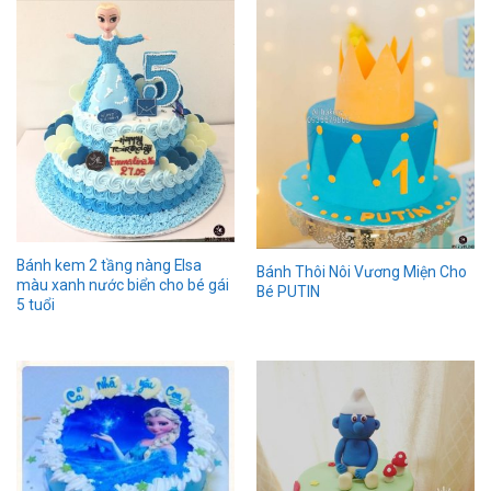
Bánh kem 2 tầng nàng Elsa
Bánh Thôi Nôi Vương Miện Cho
màu xanh nước biển cho bé gái
Bé PUTIN
5 tuổi