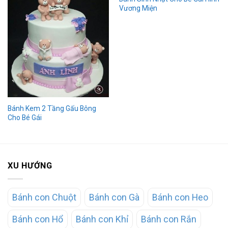
Vương Miện
Bánh Kem 2 Tầng Gấu Bông
Cho Bé Gái
XU HƯỚNG
Bánh con Chuột
Bánh con Gà
Bánh con Heo
Bánh con Hổ
Bánh con Khỉ
Bánh con Rắn