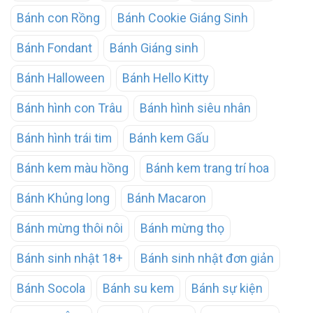
Bánh con Rồng
Bánh Cookie Giáng Sinh
Bánh Fondant
Bánh Giáng sinh
Bánh Halloween
Bánh Hello Kitty
Bánh hình con Trâu
Bánh hình siêu nhân
Bánh hình trái tim
Bánh kem Gấu
Bánh kem màu hồng
Bánh kem trang trí hoa
Bánh Khủng long
Bánh Macaron
Bánh mừng thôi nôi
Bánh mừng thọ
Bánh sinh nhật 18+
Bánh sinh nhật đơn giản
Bánh Socola
Bánh su kem
Bánh sự kiện