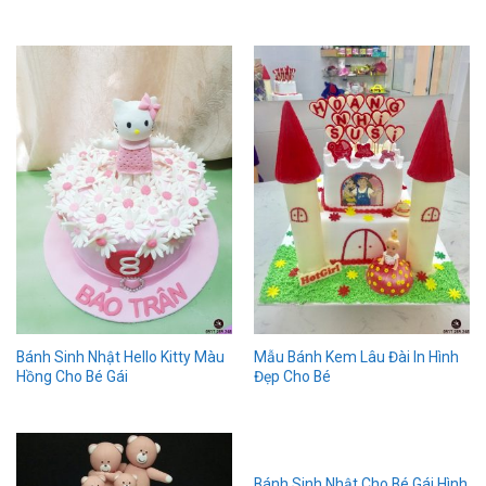
Bánh Sinh Nhật Hello Kitty Màu
Mẫu Bánh Kem Lâu Đài In Hình
Hồng Cho Bé Gái
Đẹp Cho Bé
Bánh Sinh Nhật Cho Bé Gái Hình