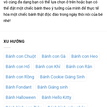
vô cùng đa dạng bạn có thể lựa chọn ở trên hoặc bạn có
thể đặt một chiếc bánh theo ý tưởng của mình để thực tế
hóa một chiếc bánh thật độc đáo trong ngày thôi nôi của bé
nhé!
XU HƯỚNG
Bánh con Chuột
Bánh con Gà
Bánh con Heo
Bánh con Hổ
Bánh con Khỉ
Bánh con Rắn
Bánh con Rồng
Bánh Cookie Giáng Sinh
Bánh Fondant
Bánh Giáng sinh
Bánh Halloween
Bánh Hello Kitty