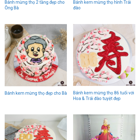
Bánh mừng thọ 2 tầng đẹp cho
Bánh kem mừng thọ hình Trái
Ông Bà
đào
Bánh kem mừng thọ 86 tuổi với
Bánh kem mừng thọ đẹp cho Bà
Hoa & Trái đào tuyệt đẹp