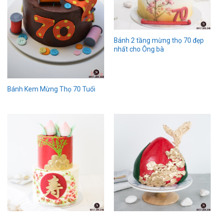
Bánh 2 tầng mừng thọ 70 đẹp
nhất cho Ông bà
Bánh Kem Mừng Thọ 70 Tuổi