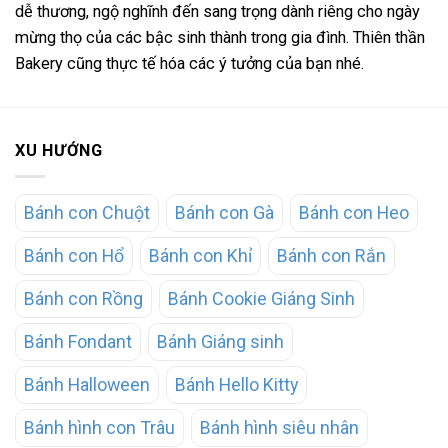
dễ thương, ngộ nghĩnh đến sang trọng dành riêng cho ngày
mừng thọ của các bậc sinh thành trong gia đình. Thiên thần
Bakery cũng thực tế hóa các ý tưởng của bạn nhé.
XU HƯỚNG
Bánh con Chuột
Bánh con Gà
Bánh con Heo
Bánh con Hổ
Bánh con Khỉ
Bánh con Rắn
Bánh con Rồng
Bánh Cookie Giáng Sinh
Bánh Fondant
Bánh Giáng sinh
Bánh Halloween
Bánh Hello Kitty
Bánh hình con Trâu
Bánh hình siêu nhân