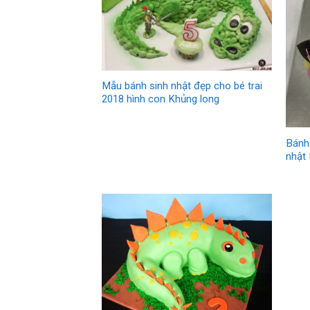
Mẫu bánh sinh nhật đẹp cho bé trai
2018 hình con Khủng long
Bánh
nhật