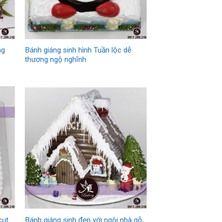
ng
Bánh giáng sinh hình Tuần lộc dễ
thương ngộ nghĩnh
cụt
Bánh giáng sinh đẹp với ngôi nhà gỗ,