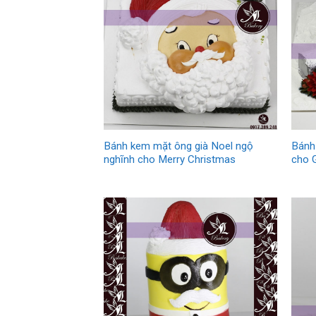
Bánh kem mặt ông già Noel ngộ
Bánh
nghĩnh cho Merry Christmas
cho G