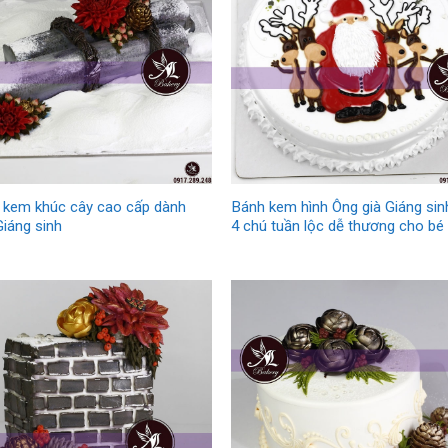
 kem khúc cây cao cấp dành
Bánh kem hình Ông già Giáng sin
iáng sinh
4 chú tuần lộc dễ thương cho bé