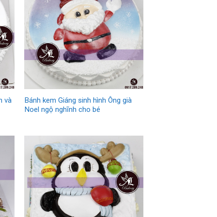
h và
Bánh kem Giáng sinh hình Ông già
Noel ngộ nghĩnh cho bé