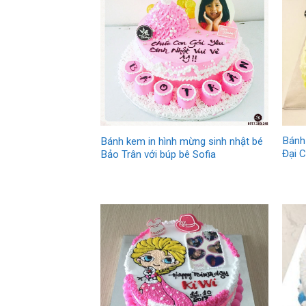
Bánh
Bánh kem in hình mừng sinh nhật bé
Đại C
Bảo Trân với búp bê Sofia