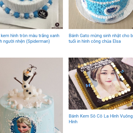
 kem hình tròn màu trắng xanh
Bánh Gato mừng sinh nhật cho b
nh người nhện (Spiderman)
tuổi in hình công chúa Elsa
Bánh Kem Sô Cô La Hình Vuông
Hình