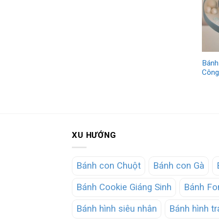
Bánh
Công
XU HƯỚNG
Bánh con Chuột
Bánh con Gà
Bánh Cookie Giáng Sinh
Bánh Fo
Bánh hình siêu nhân
Bánh hình tr