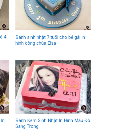
é 4
Bánh sinh nhật 7 tuổi cho bé gái in
hình công chúa Elsa
 In
Bánh Kem Sinh Nhật In Hình Màu Đỏ
Sang Trọng