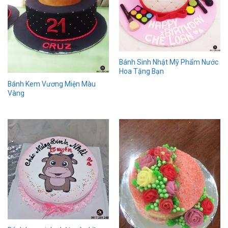
Bánh Sinh Nhật Mỹ Phẩm Nước
Hoa Tặng Bạn
Bánh Kem Vương Miện Màu
Vàng