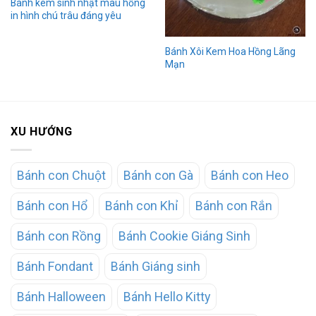
Bánh kem sinh nhật màu hồng
in hình chú trâu đáng yêu
Bánh Xôi Kem Hoa Hồng Lãng
Mạn
XU HƯỚNG
Bánh con Chuột
Bánh con Gà
Bánh con Heo
Bánh con Hổ
Bánh con Khỉ
Bánh con Rắn
Bánh con Rồng
Bánh Cookie Giáng Sinh
Bánh Fondant
Bánh Giáng sinh
Bánh Halloween
Bánh Hello Kitty