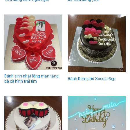
Bánh sinh nhật lãng mạn tặng
Bánh Kem phủ Socola Đẹp
bà xã hình trái tim