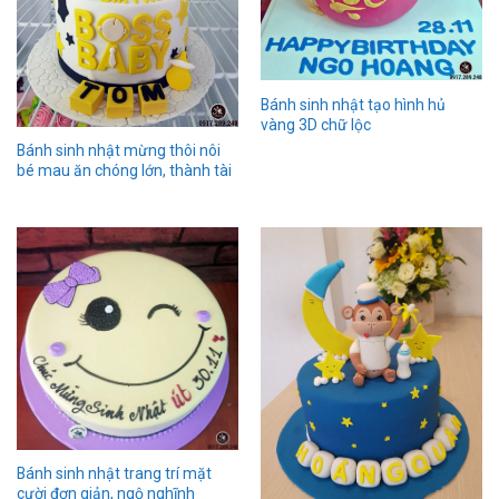
Bánh sinh nhật tạo hình hủ
vàng 3D chữ lộc
Bánh sinh nhật mừng thôi nôi
bé mau ăn chóng lớn, thành tài
Bánh sinh nhật trang trí mặt
cười đơn giản, ngộ nghĩnh