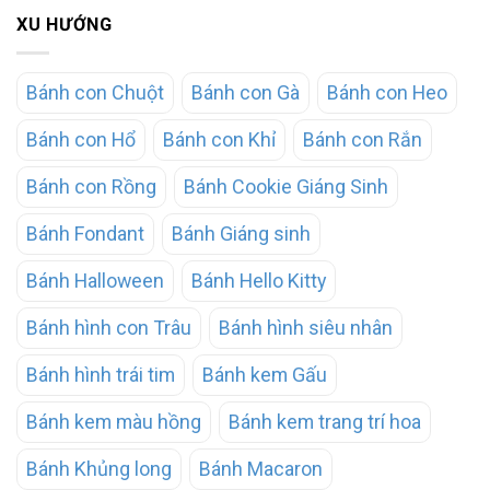
XU HƯỚNG
Bánh con Chuột
Bánh con Gà
Bánh con Heo
Bánh con Hổ
Bánh con Khỉ
Bánh con Rắn
Bánh con Rồng
Bánh Cookie Giáng Sinh
Bánh Fondant
Bánh Giáng sinh
Bánh Halloween
Bánh Hello Kitty
Bánh hình con Trâu
Bánh hình siêu nhân
Bánh hình trái tim
Bánh kem Gấu
Bánh kem màu hồng
Bánh kem trang trí hoa
Bánh Khủng long
Bánh Macaron