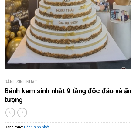
BÁNH SINH NHẬT
Bánh kem sinh nhật 9 tầng độc đáo và ấn
tượng
Danh mục:
Bánh sinh nhật