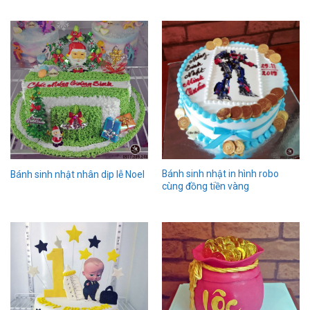
Bánh sinh nhật in hình robo
Bánh sinh nhật nhân dịp lễ Noel
cùng đồng tiền vàng