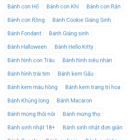
Bánh con Hổ
Bánh con Khỉ
Bánh con Rắn
Bánh con Rồng
Bánh Cookie Giáng Sinh
Bánh Fondant
Bánh Giáng sinh
Bánh Halloween
Bánh Hello Kitty
Bánh hình con Trâu
Bánh hình siêu nhân
Bánh hình trái tim
Bánh kem Gấu
Bánh kem màu hồng
Bánh kem trang trí hoa
Bánh Khủng long
Bánh Macaron
Bánh mừng thôi nôi
Bánh mừng thọ
Bánh sinh nhật 18+
Bánh sinh nhật đơn giản