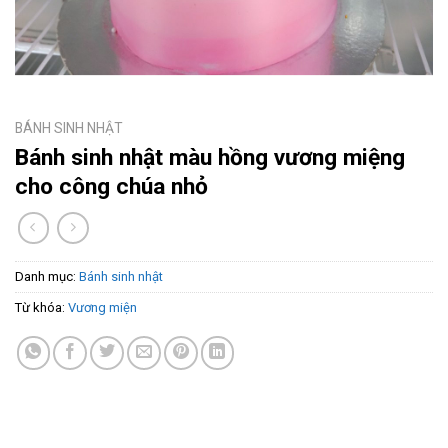
BÁNH SINH NHẬT
Bánh sinh nhật màu hồng vương miệng
cho công chúa nhỏ
Danh mục:
Bánh sinh nhật
Từ khóa:
Vương miện