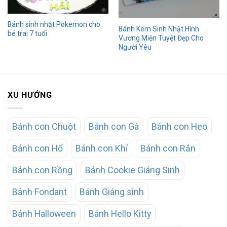
Bánh sinh nhật Pokemon cho
Bánh Kem Sinh Nhật Hình
bé trai 7 tuổi
Vương Miện Tuyệt Đẹp Cho
Người Yêu
XU HƯỚNG
Bánh con Chuột
Bánh con Gà
Bánh con Heo
Bánh con Hổ
Bánh con Khỉ
Bánh con Rắn
Bánh con Rồng
Bánh Cookie Giáng Sinh
Bánh Fondant
Bánh Giáng sinh
Bánh Halloween
Bánh Hello Kitty