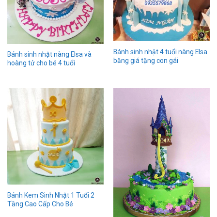
Bánh sinh nhật 4 tuổi nàng Elsa
Bánh sinh nhật nàng Elsa và
băng giá tặng con gái
hoàng tử cho bé 4 tuổi
Bánh Kem Sinh Nhật 1 Tuổi 2
Tầng Cao Cấp Cho Bé