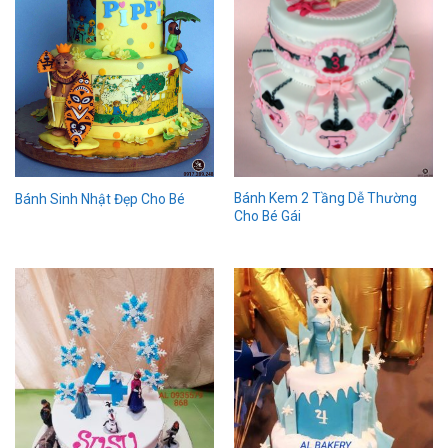
Bánh Kem 2 Tầng Dễ Thường
Bánh Sinh Nhật Đẹp Cho Bé
Cho Bé Gái