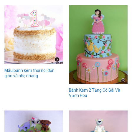
Mẫu bánh kem thôi nôi đơn
giản và nhẹ nhang
Bánh Kem 2 Tầng Cô Gái Và
Vườn Hoa