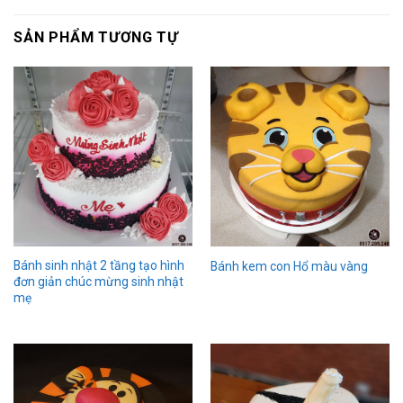
SẢN PHẨM TƯƠNG TỰ
Bánh sinh nhật 2 tầng tạo hình
Bánh kem con Hổ màu vàng
đơn giản chúc mừng sinh nhật
mẹ