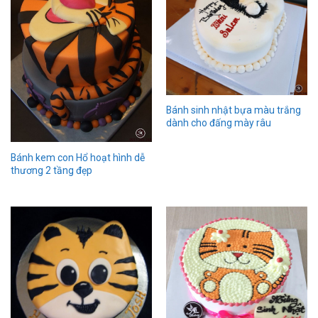
Bánh sinh nhật bựa màu trắng
dành cho đấng mày râu
Bánh kem con Hổ hoạt hình dễ
thương 2 tầng đẹp