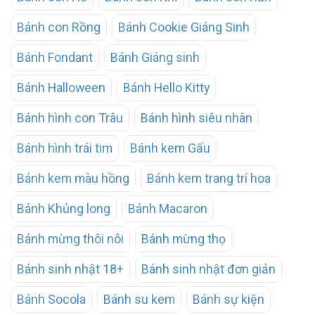
Bánh con Rồng
Bánh Cookie Giáng Sinh
Bánh Fondant
Bánh Giáng sinh
Bánh Halloween
Bánh Hello Kitty
Bánh hình con Trâu
Bánh hình siêu nhân
Bánh hình trái tim
Bánh kem Gấu
Bánh kem màu hồng
Bánh kem trang trí hoa
Bánh Khủng long
Bánh Macaron
Bánh mừng thôi nôi
Bánh mừng thọ
Bánh sinh nhật 18+
Bánh sinh nhật đơn giản
Bánh Socola
Bánh su kem
Bánh sự kiện