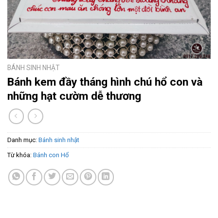
BÁNH SINH NHẬT
Bánh kem đầy tháng hình chú hổ con và
những hạt cườm dễ thương
Danh mục:
Bánh sinh nhật
Từ khóa:
Bánh con Hổ