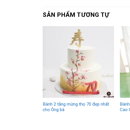
SẢN PHẨM TƯƠNG TỰ
Bánh 2 tầng mừng thọ 70 đẹp nhất
Bánh
cho Ông bà
Cao 