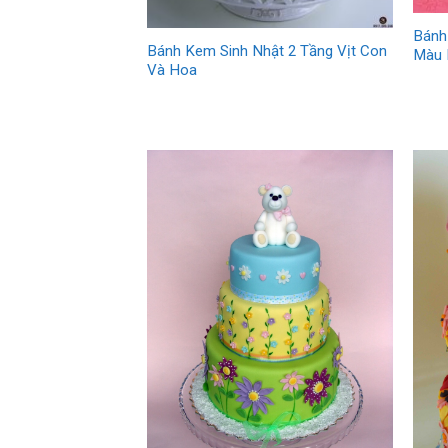
Bánh
Bánh Kem Sinh Nhật 2 Tầng Vịt Con
Màu 
Và Hoa