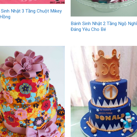
 Sinh Nhật 3 Tầng Chuột Mikey
Hồng
Bánh Sinh Nhật 2 Tầng Ngộ Ngh
Đáng Yêu Cho Bé