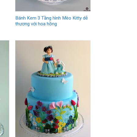
Bánh Kem 3 Tầng hình Mèo Kitty dễ
thương với hoa hồng